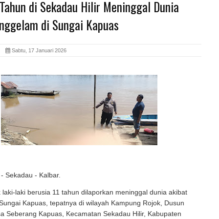
Tahun di Sekadau Hilir Meninggal Dunia
enggelam di Sungai Kapuas
id
Sabtu, 17 Januari 2026
- Sekadau - Kalbar.
laki-laki berusia 11 tahun dilaporkan meninggal dunia akibat
 Sungai Kapuas, tepatnya di wilayah Kampung Rojok, Dusun
sa Seberang Kapuas, Kecamatan Sekadau Hilir, Kabupaten