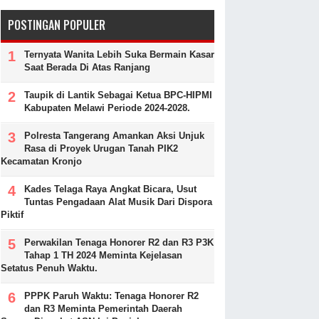
POSTINGAN POPULER
Ternyata Wanita Lebih Suka Bermain Kasar
Saat Berada Di Atas Ranjang
Taupik di Lantik Sebagai Ketua BPC-HIPMI
Kabupaten Melawi Periode 2024-2028.
Polresta Tangerang Amankan Aksi Unjuk
Rasa di Proyek Urugan Tanah PIK2
Kecamatan Kronjo
Kades Telaga Raya Angkat Bicara, Usut
Tuntas Pengadaan Alat Musik Dari Dispora
Piktif
Perwakilan Tenaga Honorer R2 dan R3 P3K
Tahap 1 TH 2024 Meminta Kejelasan
Setatus Penuh Waktu.
PPPK Paruh Waktu: Tenaga Honorer R2
dan R3 Meminta Pemerintah Daerah