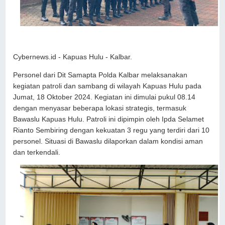
Cybernews.id - Kapuas Hulu - Kalbar.
Personel dari Dit Samapta Polda Kalbar melaksanakan
kegiatan patroli dan sambang di wilayah Kapuas Hulu pada
Jumat, 18 Oktober 2024. Kegiatan ini dimulai pukul 08.14
dengan menyasar beberapa lokasi strategis, termasuk
Bawaslu Kapuas Hulu. Patroli ini dipimpin oleh Ipda Selamet
Rianto Sembiring dengan kekuatan 3 regu yang terdiri dari 10
personel. Situasi di Bawaslu dilaporkan dalam kondisi aman
dan terkendali.