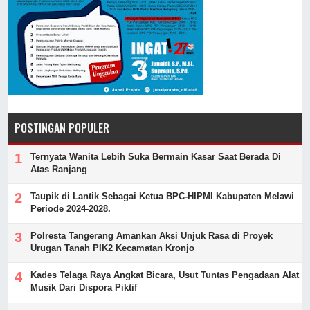
POSTINGAN POPULER
Ternyata Wanita Lebih Suka Bermain Kasar Saat Berada Di
Atas Ranjang
Taupik di Lantik Sebagai Ketua BPC-HIPMI Kabupaten Melawi
Periode 2024-2028.
Polresta Tangerang Amankan Aksi Unjuk Rasa di Proyek
Urugan Tanah PIK2 Kecamatan Kronjo
Kades Telaga Raya Angkat Bicara, Usut Tuntas Pengadaan Alat
Musik Dari Dispora Piktif