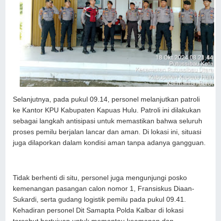
Selanjutnya, pada pukul 09.14, personel melanjutkan patroli
ke Kantor KPU Kabupaten Kapuas Hulu. Patroli ini dilakukan
sebagai langkah antisipasi untuk memastikan bahwa seluruh
proses pemilu berjalan lancar dan aman. Di lokasi ini, situasi
juga dilaporkan dalam kondisi aman tanpa adanya gangguan.
Tidak berhenti di situ, personel juga mengunjungi posko
kemenangan pasangan calon nomor 1, Fransiskus Diaan-
Sukardi, serta gudang logistik pemilu pada pukul 09.41.
Kehadiran personel Dit Samapta Polda Kalbar di lokasi