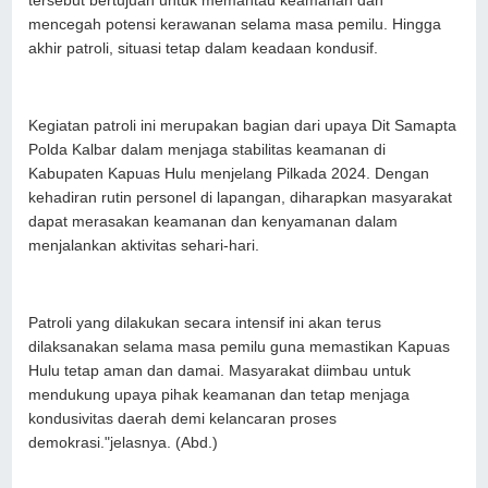
tersebut bertujuan untuk memantau keamanan dan
mencegah potensi kerawanan selama masa pemilu. Hingga
akhir patroli, situasi tetap dalam keadaan kondusif.
Kegiatan patroli ini merupakan bagian dari upaya Dit Samapta
Polda Kalbar dalam menjaga stabilitas keamanan di
Kabupaten Kapuas Hulu menjelang Pilkada 2024. Dengan
kehadiran rutin personel di lapangan, diharapkan masyarakat
dapat merasakan keamanan dan kenyamanan dalam
menjalankan aktivitas sehari-hari.
Patroli yang dilakukan secara intensif ini akan terus
dilaksanakan selama masa pemilu guna memastikan Kapuas
Hulu tetap aman dan damai. Masyarakat diimbau untuk
mendukung upaya pihak keamanan dan tetap menjaga
kondusivitas daerah demi kelancaran proses
demokrasi."jelasnya. (Abd.)