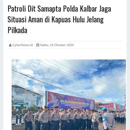
Patroli Dit Samapta Polda Kalbar Jaga
Situasi Aman di Kapuas Hulu Jelang
Pilkada
CyberNews.id
Sabtu, 19 Oktober 2024