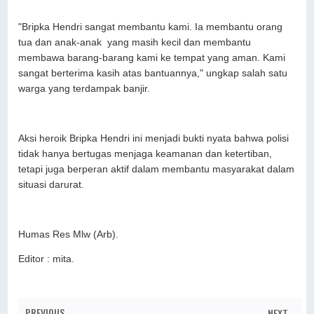
"Bripka Hendri sangat membantu kami. Ia membantu orang
tua dan anak-anak yang masih kecil dan membantu
membawa barang-barang kami ke tempat yang aman. Kami
sangat berterima kasih atas bantuannya," ungkap salah satu
warga yang terdampak banjir.
Aksi heroik Bripka Hendri ini menjadi bukti nyata bahwa polisi
tidak hanya bertugas menjaga keamanan dan ketertiban,
tetapi juga berperan aktif dalam membantu masyarakat dalam
situasi darurat.
Humas Res Mlw (Arb).
Editor : mita.
PREVIOUS
NEXT