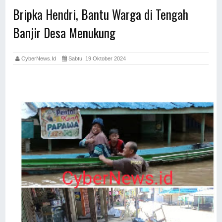
Bripka Hendri, Bantu Warga di Tengah
Banjir Desa Menukung
CyberNews.id
Sabtu, 19 Oktober 2024