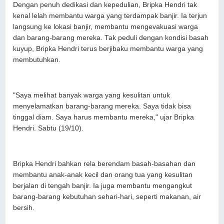
Dengan penuh dedikasi dan kepedulian, Bripka Hendri tak
kenal lelah membantu warga yang terdampak banjir. Ia terjun
langsung ke lokasi banjir, membantu mengevakuasi warga
dan barang-barang mereka. Tak peduli dengan kondisi basah
kuyup, Bripka Hendri terus berjibaku membantu warga yang
membutuhkan.
"Saya melihat banyak warga yang kesulitan untuk
menyelamatkan barang-barang mereka. Saya tidak bisa
tinggal diam. Saya harus membantu mereka," ujar Bripka
Hendri. Sabtu (19/10).
Bripka Hendri bahkan rela berendam basah-basahan dan
membantu anak-anak kecil dan orang tua yang kesulitan
berjalan di tengah banjir. Ia juga membantu mengangkut
barang-barang kebutuhan sehari-hari, seperti makanan, air
bersih.