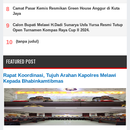
Camat Pasar Kemis Resmikan Green House Anggur di Kuta
Jaya
Calon Bupati Melawi H.Dadi Sunarya Usfa Yursa Resmi Tutup
Open Turnamen Kompas Raya Cup II 2024.
(tanpa judul)
FEATURED POST
Rapat Koordinasi, Tujuh Arahan Kapolres Melawi
Kepada Bhabinkamtibmas