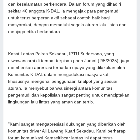
dan keselamatan berkendara. Dalam forum yang dihadiri
sekitar 40 anggota K-DAL, ia mengajak para pengemudi
untuk terus berperan aktif sebagai contoh baik bagi
masyarakat, dengan mematuhi segala aturan lalu lintas dan
menjaga etika berkendara.
Kasat Lantas Polres Sekadau, IPTU Sudarsono, yang
diwawancarai di tempat terpisah pada Jumat (2/5/2025), juga
memberikan apresiasi terhadap upaya yang dilakukan oleh
Komunitas K-DAL dalam mengedukasi masyarakat,
khususnya mengenai penggunaan knalpot yang sesuai
aturan. Ia menyebut bahwa sinergi antara komunitas
pengemudi dan kepolisian sangat penting untuk menciptakan
lingkungan lalu lintas yang aman dan tertib.
"Kami sangat mengapresiasi dukungan yang diberikan oleh
komunitas driver All Lawang Kuari Sekadau. Kami berharap
forum komunikasi Kamseltibcar lantas ini dapat terus