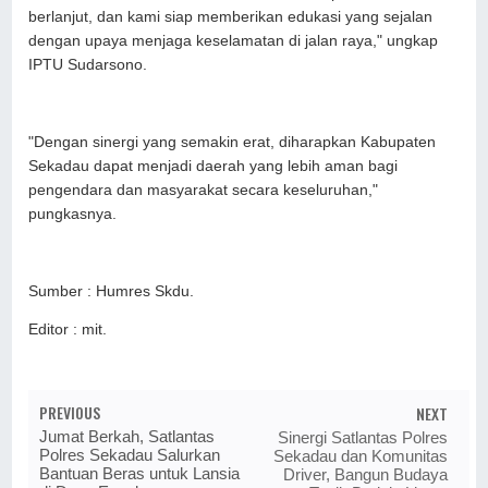
berlanjut, dan kami siap memberikan edukasi yang sejalan
dengan upaya menjaga keselamatan di jalan raya," ungkap
IPTU Sudarsono.
"Dengan sinergi yang semakin erat, diharapkan Kabupaten
Sekadau dapat menjadi daerah yang lebih aman bagi
pengendara dan masyarakat secara keseluruhan,"
pungkasnya.
Sumber : Humres Skdu.
Editor : mit.
PREVIOUS
NEXT
Jumat Berkah, Satlantas
Sinergi Satlantas Polres
Polres Sekadau Salurkan
Sekadau dan Komunitas
Bantuan Beras untuk Lansia
Driver, Bangun Budaya