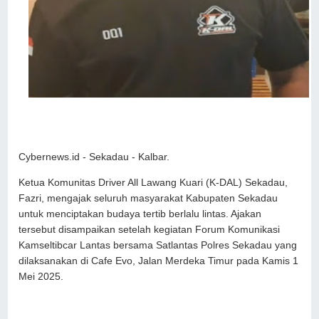
Cybernews.id - Sekadau - Kalbar.
Ketua Komunitas Driver All Lawang Kuari (K-DAL) Sekadau,
Fazri, mengajak seluruh masyarakat Kabupaten Sekadau
untuk menciptakan budaya tertib berlalu lintas. Ajakan
tersebut disampaikan setelah kegiatan Forum Komunikasi
Kamseltibcar Lantas bersama Satlantas Polres Sekadau yang
dilaksanakan di Cafe Evo, Jalan Merdeka Timur pada Kamis 1
Mei 2025.