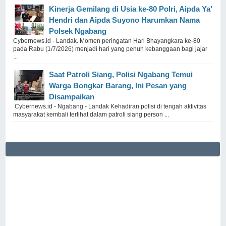
Kinerja Gemilang di Usia ke-80 Polri, Aipda Ya’
Hendri dan Aipda Suyono Harumkan Nama
Polsek Ngabang
Cybernews.id - Landak. Momen peringatan Hari Bhayangkara ke-80
pada Rabu (1/7/2026) menjadi hari yang penuh kebanggaan bagi jajar
...
Saat Patroli Siang, Polisi Ngabang Temui
Warga Bongkar Barang, Ini Pesan yang
Disampaikan
Cybernews.id - Ngabang - Landak Kehadiran polisi di tengah aktivitas
masyarakat kembali terlihat dalam patroli siang person ...