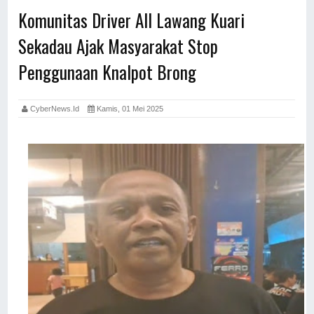
Komunitas Driver All Lawang Kuari
Sekadau Ajak Masyarakat Stop
Penggunaan Knalpot Brong
CyberNews.id
Kamis, 01 Mei 2025