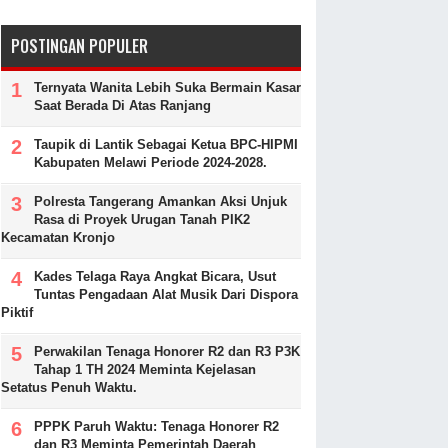
POSTINGAN POPULER
Ternyata Wanita Lebih Suka Bermain Kasar
Saat Berada Di Atas Ranjang
Taupik di Lantik Sebagai Ketua BPC-HIPMI
Kabupaten Melawi Periode 2024-2028.
Polresta Tangerang Amankan Aksi Unjuk
Rasa di Proyek Urugan Tanah PIK2
Kecamatan Kronjo
Kades Telaga Raya Angkat Bicara, Usut
Tuntas Pengadaan Alat Musik Dari Dispora
Piktif
Perwakilan Tenaga Honorer R2 dan R3 P3K
Tahap 1 TH 2024 Meminta Kejelasan
Setatus Penuh Waktu.
PPPK Paruh Waktu: Tenaga Honorer R2
dan R3 Meminta Pemerintah Daerah