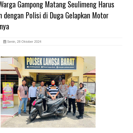
Warga Gampong Matang Seulimeng Harus
n dengan Polisi di Duga Gelapkan Motor
nya
id
Senin, 28 Oktober 2024