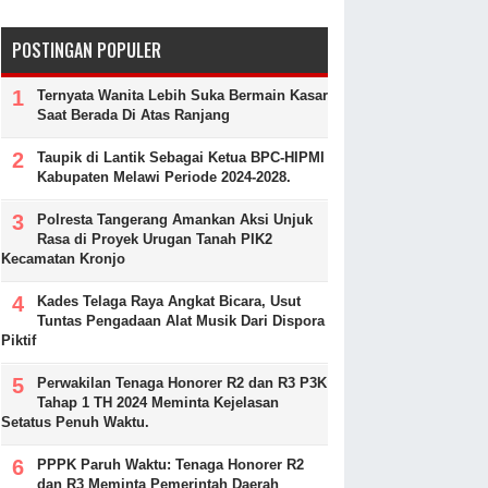
POSTINGAN POPULER
Ternyata Wanita Lebih Suka Bermain Kasar
Saat Berada Di Atas Ranjang
Taupik di Lantik Sebagai Ketua BPC-HIPMI
Kabupaten Melawi Periode 2024-2028.
Polresta Tangerang Amankan Aksi Unjuk
Rasa di Proyek Urugan Tanah PIK2
Kecamatan Kronjo
Kades Telaga Raya Angkat Bicara, Usut
Tuntas Pengadaan Alat Musik Dari Dispora
Piktif
Perwakilan Tenaga Honorer R2 dan R3 P3K
Tahap 1 TH 2024 Meminta Kejelasan
Setatus Penuh Waktu.
PPPK Paruh Waktu: Tenaga Honorer R2
dan R3 Meminta Pemerintah Daerah