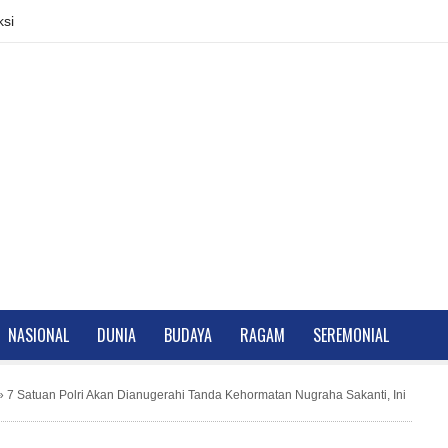
si
NASIONAL
DUNIA
BUDAYA
RAGAM
SEREMONIAL
»
7 Satuan Polri Akan Dianugerahi Tanda Kehormatan Nugraha Sakanti, Ini