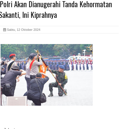
 Polri Akan Dianugerahi Tanda Kehormatan
akanti, Ini Kiprahnya
id
Sabtu, 12 Oktober 2024