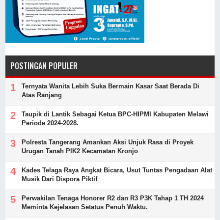
POSTINGAN POPULER
Ternyata Wanita Lebih Suka Bermain Kasar Saat Berada Di
Atas Ranjang
Taupik di Lantik Sebagai Ketua BPC-HIPMI Kabupaten Melawi
Periode 2024-2028.
Polresta Tangerang Amankan Aksi Unjuk Rasa di Proyek
Urugan Tanah PIK2 Kecamatan Kronjo
Kades Telaga Raya Angkat Bicara, Usut Tuntas Pengadaan Alat
Musik Dari Dispora Piktif
Perwakilan Tenaga Honorer R2 dan R3 P3K Tahap 1 TH 2024
Meminta Kejelasan Setatus Penuh Waktu.