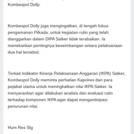
Kombespol Dolly.
Kombespol Dolly juga mengingatkan, di tengah fokus
pengamanan Pilkada, untuk kegiatan rutin yang telah
dianggarkan dalam DIPA Satker tidak terabaikan. Ia
menekankan pentingnya keseimbangan antara pelaksanaan
dua hal tersebut.
Terkait Indikator Kinerja Pelaksanaan Anggaran (IKPA) Satker,
Kombespol Dolly meminta perhatian Kapolres dan para
pejabat utama untuk meningkatkan nilai IKPA Satker. Ia
menyarankan agar dilakukan analisis dan evaluasi rutin
terhadap komponen IKPA agar dapat mengantisipasi
penurunan nilai.
Hum Res Stg