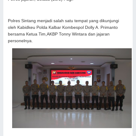
Polres Sintang menjadi salah satu tempat yang dikunjungi
oleh Kabidkeu Polda Kalbar Kombespol Dolly A. Primanto
bersama Ketua Tim,AKBP Tonny Wintara dan jajaran
personelnya.