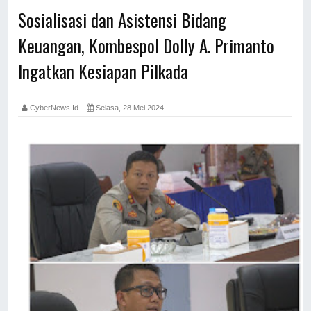
Sosialisasi dan Asistensi Bidang
Keuangan, Kombespol Dolly A. Primanto
Ingatkan Kesiapan Pilkada
CyberNews.id
Selasa, 28 Mei 2024