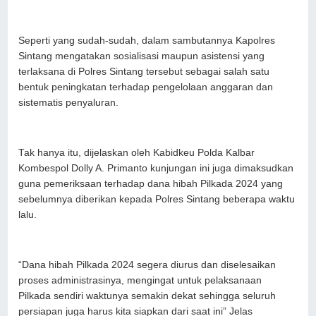
Seperti yang sudah-sudah, dalam sambutannya Kapolres
Sintang mengatakan sosialisasi maupun asistensi yang
terlaksana di Polres Sintang tersebut sebagai salah satu
bentuk peningkatan terhadap pengelolaan anggaran dan
sistematis penyaluran.
Tak hanya itu, dijelaskan oleh Kabidkeu Polda Kalbar
Kombespol Dolly A. Primanto kunjungan ini juga dimaksudkan
guna pemeriksaan terhadap dana hibah Pilkada 2024 yang
sebelumnya diberikan kepada Polres Sintang beberapa waktu
lalu.
“Dana hibah Pilkada 2024 segera diurus dan diselesaikan
proses administrasinya, mengingat untuk pelaksanaan
Pilkada sendiri waktunya semakin dekat sehingga seluruh
persiapan juga harus kita siapkan dari saat ini” Jelas