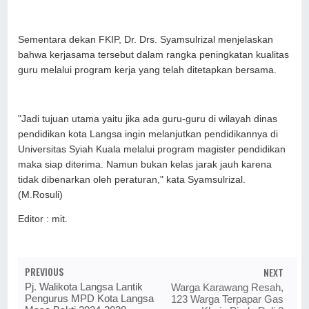
Sementara dekan FKIP, Dr. Drs. Syamsulrizal menjelaskan
bahwa kerjasama tersebut dalam rangka peningkatan kualitas
guru melalui program kerja yang telah ditetapkan bersama.
"Jadi tujuan utama yaitu jika ada guru-guru di wilayah dinas
pendidikan kota Langsa ingin melanjutkan pendidikannya di
Universitas Syiah Kuala melalui program magister pendidikan
maka siap diterima. Namun bukan kelas jarak jauh karena
tidak dibenarkan oleh peraturan," kata Syamsulrizal.
(M.Rosuli)
Editor : mit.
PREVIOUS
NEXT
Pj. Walikota Langsa Lantik
Warga Karawang Resah,
Pengurus MPD Kota Langsa
123 Warga Terpapar Gas