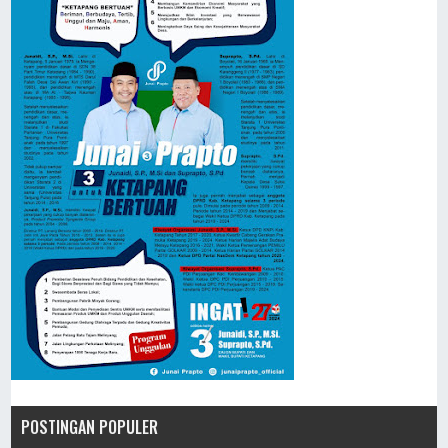
POSTINGAN POPULER