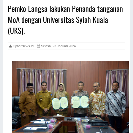
Pemko Langsa lakukan Penanda tanganan
MoA dengan Universitas Syiah Kuala
(UKS).
CyberNews.id
Selasa, 23 Januari 2024