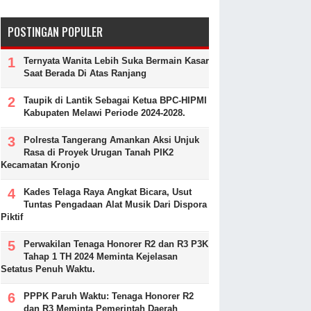
POSTINGAN POPULER
Ternyata Wanita Lebih Suka Bermain Kasar
Saat Berada Di Atas Ranjang
Taupik di Lantik Sebagai Ketua BPC-HIPMI
Kabupaten Melawi Periode 2024-2028.
Polresta Tangerang Amankan Aksi Unjuk
Rasa di Proyek Urugan Tanah PIK2
Kecamatan Kronjo
Kades Telaga Raya Angkat Bicara, Usut
Tuntas Pengadaan Alat Musik Dari Dispora
Piktif
Perwakilan Tenaga Honorer R2 dan R3 P3K
Tahap 1 TH 2024 Meminta Kejelasan
Setatus Penuh Waktu.
PPPK Paruh Waktu: Tenaga Honorer R2
dan R3 Meminta Pemerintah Daerah