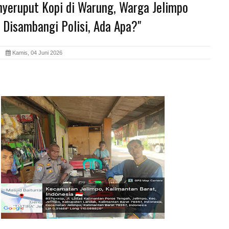
nyeruput Kopi di Warung, Warga Jelimpo
 Disambangi Polisi, Ada Apa?"
id
Kamis, 04 Juni 2026