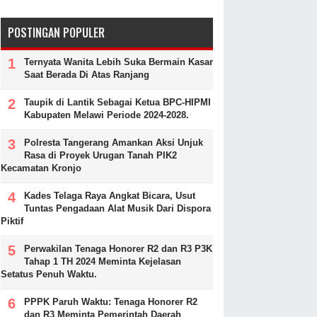
POSTINGAN POPULER
Ternyata Wanita Lebih Suka Bermain Kasar
Saat Berada Di Atas Ranjang
Taupik di Lantik Sebagai Ketua BPC-HIPMI
Kabupaten Melawi Periode 2024-2028.
Polresta Tangerang Amankan Aksi Unjuk
Rasa di Proyek Urugan Tanah PIK2
Kecamatan Kronjo
Kades Telaga Raya Angkat Bicara, Usut
Tuntas Pengadaan Alat Musik Dari Dispora
Piktif
Perwakilan Tenaga Honorer R2 dan R3 P3K
Tahap 1 TH 2024 Meminta Kejelasan
Setatus Penuh Waktu.
PPPK Paruh Waktu: Tenaga Honorer R2
dan R3 Meminta Pemerintah Daerah