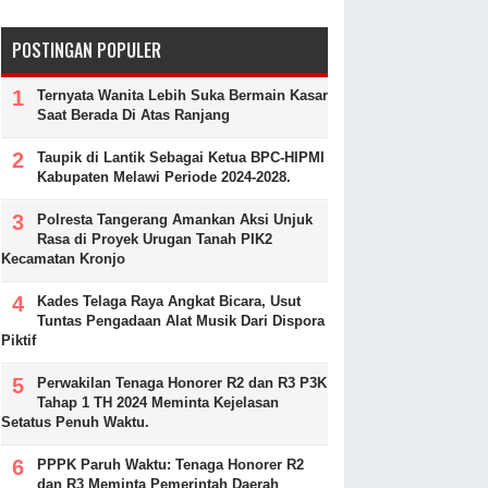
POSTINGAN POPULER
Ternyata Wanita Lebih Suka Bermain Kasar
Saat Berada Di Atas Ranjang
Taupik di Lantik Sebagai Ketua BPC-HIPMI
Kabupaten Melawi Periode 2024-2028.
Polresta Tangerang Amankan Aksi Unjuk
Rasa di Proyek Urugan Tanah PIK2
Kecamatan Kronjo
Kades Telaga Raya Angkat Bicara, Usut
Tuntas Pengadaan Alat Musik Dari Dispora
Piktif
Perwakilan Tenaga Honorer R2 dan R3 P3K
Tahap 1 TH 2024 Meminta Kejelasan
Setatus Penuh Waktu.
PPPK Paruh Waktu: Tenaga Honorer R2
dan R3 Meminta Pemerintah Daerah