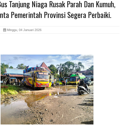
Bus Tanjung Niaga Rusak Parah Dan Kumuh,
nta Pemerintah Provinsi Segera Perbaiki.
id
Minggu, 04 Januari 2026