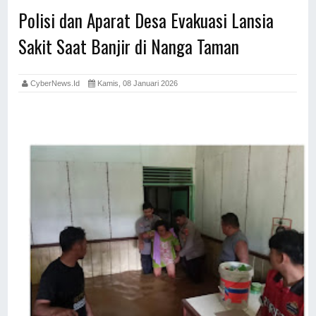
Polisi dan Aparat Desa Evakuasi Lansia
Sakit Saat Banjir di Nanga Taman
CyberNews.id
Kamis, 08 Januari 2026