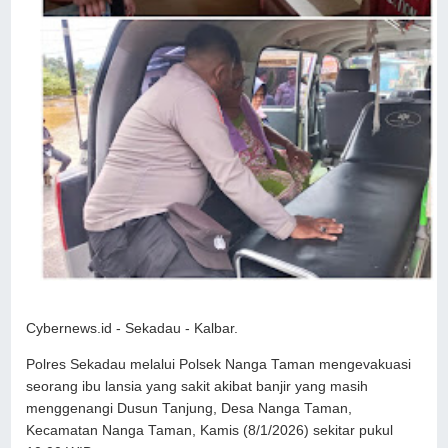
Cybernews.id - Sekadau - Kalbar.
Polres Sekadau melalui Polsek Nanga Taman mengevakuasi
seorang ibu lansia yang sakit akibat banjir yang masih
menggenangi Dusun Tanjung, Desa Nanga Taman,
Kecamatan Nanga Taman, Kamis (8/1/2026) sekitar pukul