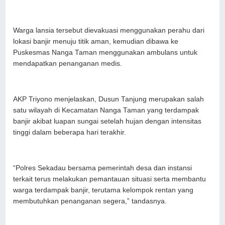
Warga lansia tersebut dievakuasi menggunakan perahu dari
lokasi banjir menuju titik aman, kemudian dibawa ke
Puskesmas Nanga Taman menggunakan ambulans untuk
mendapatkan penanganan medis.
AKP Triyono menjelaskan, Dusun Tanjung merupakan salah
satu wilayah di Kecamatan Nanga Taman yang terdampak
banjir akibat luapan sungai setelah hujan dengan intensitas
tinggi dalam beberapa hari terakhir.
“Polres Sekadau bersama pemerintah desa dan instansi
terkait terus melakukan pemantauan situasi serta membantu
warga terdampak banjir, terutama kelompok rentan yang
membutuhkan penanganan segera,” tandasnya.