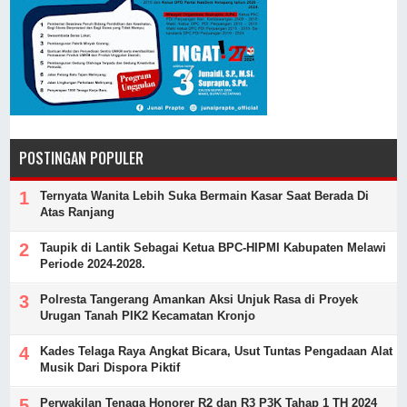
POSTINGAN POPULER
Ternyata Wanita Lebih Suka Bermain Kasar Saat Berada Di
Atas Ranjang
Taupik di Lantik Sebagai Ketua BPC-HIPMI Kabupaten Melawi
Periode 2024-2028.
Polresta Tangerang Amankan Aksi Unjuk Rasa di Proyek
Urugan Tanah PIK2 Kecamatan Kronjo
Kades Telaga Raya Angkat Bicara, Usut Tuntas Pengadaan Alat
Musik Dari Dispora Piktif
Perwakilan Tenaga Honorer R2 dan R3 P3K Tahap 1 TH 2024