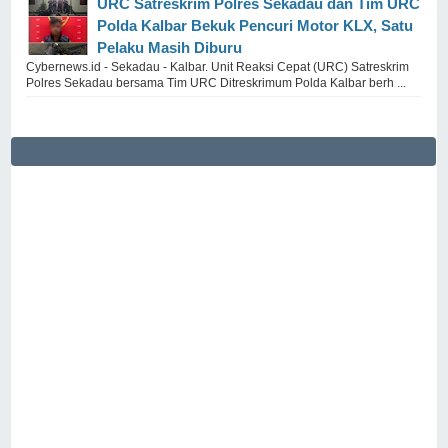
URC Satreskrim Polres Sekadau dan Tim URC
Polda Kalbar Bekuk Pencuri Motor KLX, Satu
Pelaku Masih Diburu
Cybernews.id - Sekadau - Kalbar. Unit Reaksi Cepat (URC) Satreskrim
Polres Sekadau bersama Tim URC Ditreskrimum Polda Kalbar berh ...