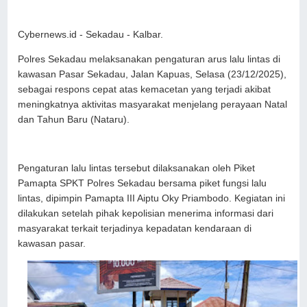
Cybernews.id - Sekadau - Kalbar.
Polres Sekadau melaksanakan pengaturan arus lalu lintas di
kawasan Pasar Sekadau, Jalan Kapuas, Selasa (23/12/2025),
sebagai respons cepat atas kemacetan yang terjadi akibat
meningkatnya aktivitas masyarakat menjelang perayaan Natal
dan Tahun Baru (Nataru).
Pengaturan lalu lintas tersebut dilaksanakan oleh Piket
Pamapta SPKT Polres Sekadau bersama piket fungsi lalu
lintas, dipimpin Pamapta III Aiptu Oky Priambodo. Kegiatan ini
dilakukan setelah pihak kepolisian menerima informasi dari
masyarakat terkait terjadinya kepadatan kendaraan di
kawasan pasar.