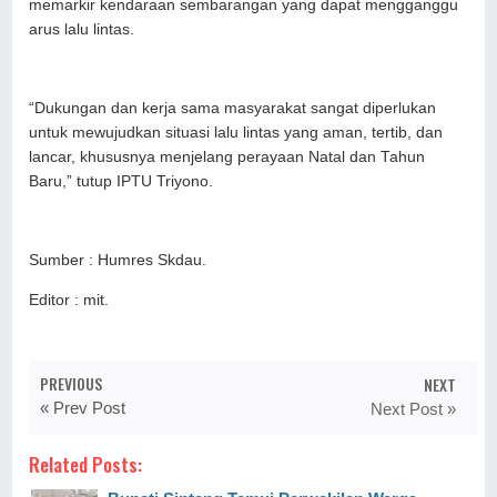
memarkir kendaraan sembarangan yang dapat mengganggu
arus lalu lintas.
“Dukungan dan kerja sama masyarakat sangat diperlukan
untuk mewujudkan situasi lalu lintas yang aman, tertib, dan
lancar, khususnya menjelang perayaan Natal dan Tahun
Baru,” tutup IPTU Triyono.
Sumber : Humres Skdau.
Editor : mit.
PREVIOUS
NEXT
« Prev Post
Next Post »
Related Posts: