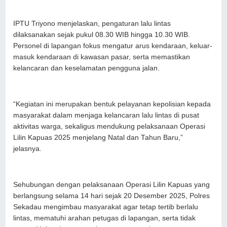
IPTU Triyono menjelaskan, pengaturan lalu lintas
dilaksanakan sejak pukul 08.30 WIB hingga 10.30 WIB.
Personel di lapangan fokus mengatur arus kendaraan, keluar-
masuk kendaraan di kawasan pasar, serta memastikan
kelancaran dan keselamatan pengguna jalan.
“Kegiatan ini merupakan bentuk pelayanan kepolisian kepada
masyarakat dalam menjaga kelancaran lalu lintas di pusat
aktivitas warga, sekaligus mendukung pelaksanaan Operasi
Lilin Kapuas 2025 menjelang Natal dan Tahun Baru,”
jelasnya.
Sehubungan dengan pelaksanaan Operasi Lilin Kapuas yang
berlangsung selama 14 hari sejak 20 Desember 2025, Polres
Sekadau mengimbau masyarakat agar tetap tertib berlalu
lintas, mematuhi arahan petugas di lapangan, serta tidak