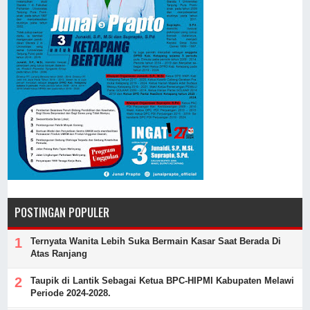
POSTINGAN POPULER
Ternyata Wanita Lebih Suka Bermain Kasar Saat Berada Di
Atas Ranjang
Taupik di Lantik Sebagai Ketua BPC-HIPMI Kabupaten Melawi
Periode 2024-2028.