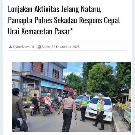
Lonjakan Aktivitas Jelang Nataru,
Pamapta Polres Sekadau Respons Cepat
Urai Kemacetan Pasar*
CyberNews.id
Senin, 22 Desember 2025