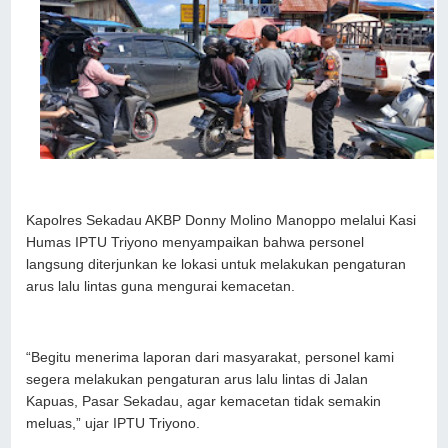
Kapolres Sekadau AKBP Donny Molino Manoppo melalui Kasi
Humas IPTU Triyono menyampaikan bahwa personel
langsung diterjunkan ke lokasi untuk melakukan pengaturan
arus lalu lintas guna mengurai kemacetan.
“Begitu menerima laporan dari masyarakat, personel kami
segera melakukan pengaturan arus lalu lintas di Jalan
Kapuas, Pasar Sekadau, agar kemacetan tidak semakin
meluas,” ujar IPTU Triyono.