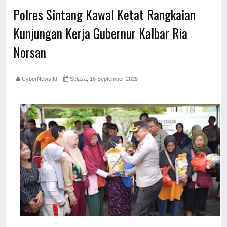
Polres Sintang Kawal Ketat Rangkaian
Kunjungan Kerja Gubernur Kalbar Ria
Norsan
CyberNews.id
Selasa, 16 September 2025