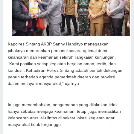
Kapolres Sintang AKBP Sanny Handityo menegaskan
pihaknya menurunkan personel secara optimal demi
kelancaran dan keamanan seluruh rangkaian kunjungan.
“Kami pastikan setiap kegiatan berjalan aman, tertib, dan
kondusif. Kehadiran Polres Sintang adalah bentuk dukungan
penuh terhadap agenda pemerintah daerah dan provinsi
dalam melayani masyarakat,” ujarnya.
Ia juga menambahkan, pengamanan yang dilakukan tidak
hanya sebatas menjaga keamanan, tetapi juga memastikan
kelancaran arus lalu lintas di sekitar lokasi kegiatan agar
masyarakat tidak terganggu.