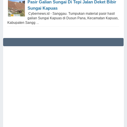
Pasir Galian Sungai Di Tepi Jalan Deket Bibir
Sungai Kapuas
Cybernews.id - Sanggau. Tumpukan material pasir hasil
galian Sungai Kapuas di Dusun Pana, Kecamatan Kapuas,
Kabupaten Sangg ...