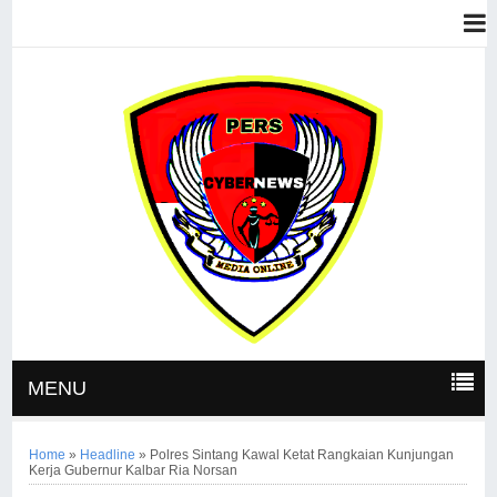
MENU
Home
»
Headline
»
Polres Sintang Kawal Ketat Rangkaian Kunjungan
Kerja Gubernur Kalbar Ria Norsan