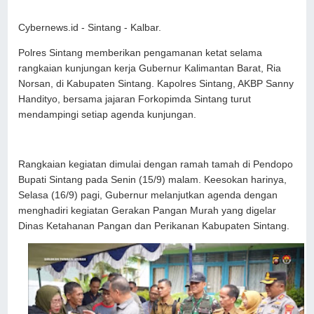
Cybernews.id - Sintang - Kalbar.
Polres Sintang memberikan pengamanan ketat selama
rangkaian kunjungan kerja Gubernur Kalimantan Barat, Ria
Norsan, di Kabupaten Sintang. Kapolres Sintang, AKBP Sanny
Handityo, bersama jajaran Forkopimda Sintang turut
mendampingi setiap agenda kunjungan.
Rangkaian kegiatan dimulai dengan ramah tamah di Pendopo
Bupati Sintang pada Senin (15/9) malam. Keesokan harinya,
Selasa (16/9) pagi, Gubernur melanjutkan agenda dengan
menghadiri kegiatan Gerakan Pangan Murah yang digelar
Dinas Ketahanan Pangan dan Perikanan Kabupaten Sintang.