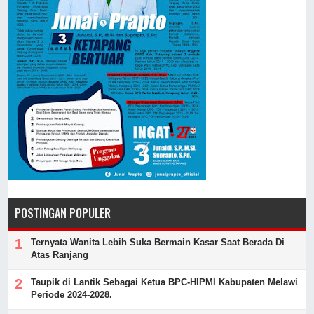
POSTINGAN POPULER
Ternyata Wanita Lebih Suka Bermain Kasar Saat Berada Di
Atas Ranjang
Taupik di Lantik Sebagai Ketua BPC-HIPMI Kabupaten Melawi
Periode 2024-2028.