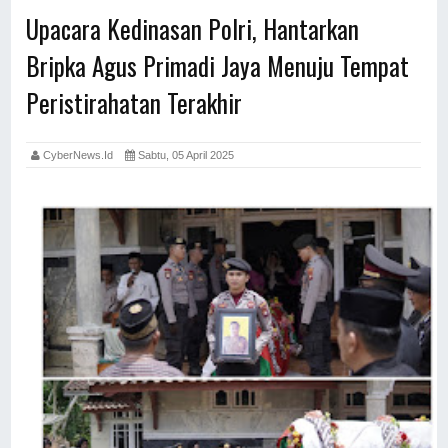
Upacara Kedinasan Polri, Hantarkan
Bripka Agus Primadi Jaya Menuju Tempat
Peristirahatan Terakhir
CyberNews.id
Sabtu, 05 April 2025