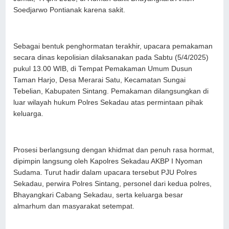
Soedjarwo Pontianak karena sakit.
Sebagai bentuk penghormatan terakhir, upacara pemakaman
secara dinas kepolisian dilaksanakan pada Sabtu (5/4/2025)
pukul 13.00 WIB, di Tempat Pemakaman Umum Dusun
Taman Harjo, Desa Merarai Satu, Kecamatan Sungai
Tebelian, Kabupaten Sintang. Pemakaman dilangsungkan di
luar wilayah hukum Polres Sekadau atas permintaan pihak
keluarga.
Prosesi berlangsung dengan khidmat dan penuh rasa hormat,
dipimpin langsung oleh Kapolres Sekadau AKBP I Nyoman
Sudama. Turut hadir dalam upacara tersebut PJU Polres
Sekadau, perwira Polres Sintang, personel dari kedua polres,
Bhayangkari Cabang Sekadau, serta keluarga besar
almarhum dan masyarakat setempat.