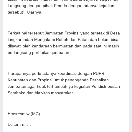
Langsung dengan pihak Pemda dengan adanya kejadian
tersebut”. Ujarnya.
Terkait hal tersebut Jembatan Provinsi yang terletak di Desa
Lingkar indah Mengalami Roboh dan Patah dan belum bisa
dilewati oleh kendaraan bermuatan dan pada saat ini masih
berlangsung perbaikan jembatan.
Harapannya perlu adanya koordinasi dengan PUPR
Kabupaten dan Propinsi untuk penanganan Perbaikan
Jembatan agar tidak terhambatnya kegiatan Pendistribusian
Sembako dan Aktivitas masyarakat.
Hmsresmlw (MC)
Editor : mit .