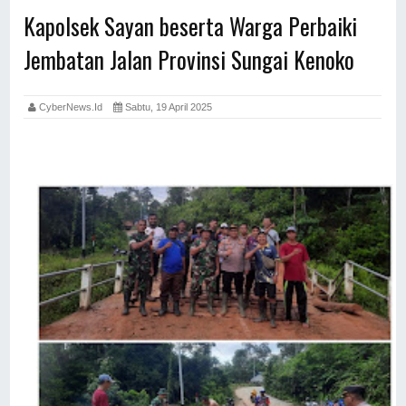
Kapolsek Sayan beserta Warga Perbaiki
Jembatan Jalan Provinsi Sungai Kenoko
CyberNews.id
Sabtu, 19 April 2025