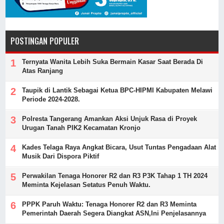
POSTINGAN POPULER
Ternyata Wanita Lebih Suka Bermain Kasar Saat Berada Di
Atas Ranjang
Taupik di Lantik Sebagai Ketua BPC-HIPMI Kabupaten Melawi
Periode 2024-2028.
Polresta Tangerang Amankan Aksi Unjuk Rasa di Proyek
Urugan Tanah PIK2 Kecamatan Kronjo
Kades Telaga Raya Angkat Bicara, Usut Tuntas Pengadaan Alat
Musik Dari Dispora Piktif
Perwakilan Tenaga Honorer R2 dan R3 P3K Tahap 1 TH 2024
Meminta Kejelasan Setatus Penuh Waktu.
PPPK Paruh Waktu: Tenaga Honorer R2 dan R3 Meminta
Pemerintah Daerah Segera Diangkat ASN,Ini Penjelasannya