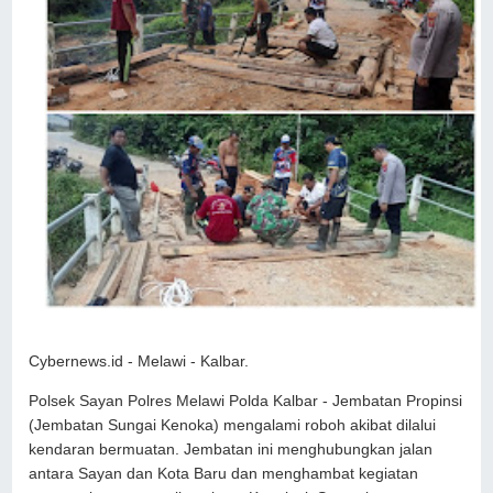
Cybernews.id - Melawi - Kalbar.
Polsek Sayan Polres Melawi Polda Kalbar - Jembatan Propinsi
(Jembatan Sungai Kenoka) mengalami roboh akibat dilalui
kendaran bermuatan. Jembatan ini menghubungkan jalan
antara Sayan dan Kota Baru dan menghambat kegiatan