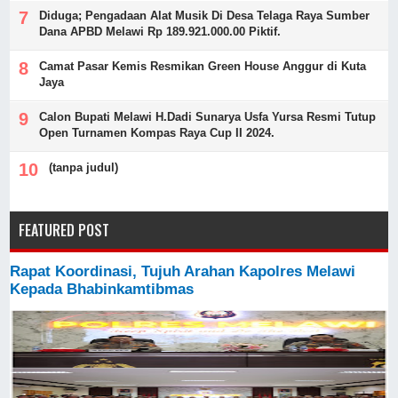
Diduga; Pengadaan Alat Musik Di Desa Telaga Raya Sumber
Dana APBD Melawi Rp 189.921.000.00 Piktif.
Camat Pasar Kemis Resmikan Green House Anggur di Kuta
Jaya
Calon Bupati Melawi H.Dadi Sunarya Usfa Yursa Resmi Tutup
Open Turnamen Kompas Raya Cup II 2024.
(tanpa judul)
FEATURED POST
Rapat Koordinasi, Tujuh Arahan Kapolres Melawi
Kepada Bhabinkamtibmas