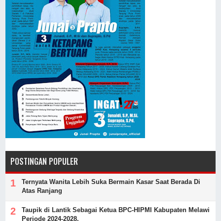
POSTINGAN POPULER
Ternyata Wanita Lebih Suka Bermain Kasar Saat Berada Di
Atas Ranjang
Taupik di Lantik Sebagai Ketua BPC-HIPMI Kabupaten Melawi
Periode 2024-2028.