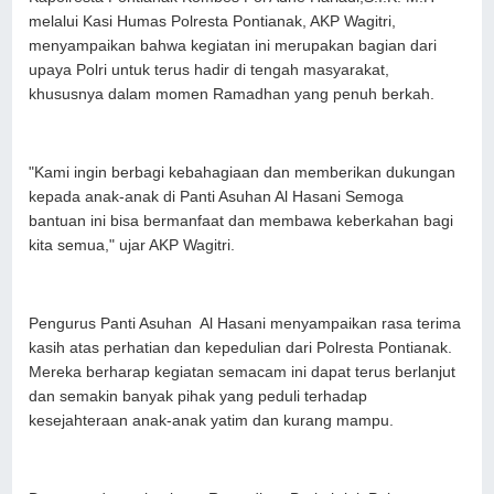
melalui Kasi Humas Polresta Pontianak, AKP Wagitri,
menyampaikan bahwa kegiatan ini merupakan bagian dari
upaya Polri untuk terus hadir di tengah masyarakat,
khususnya dalam momen Ramadhan yang penuh berkah.
"Kami ingin berbagi kebahagiaan dan memberikan dukungan
kepada anak-anak di Panti Asuhan Al Hasani Semoga
bantuan ini bisa bermanfaat dan membawa keberkahan bagi
kita semua," ujar AKP Wagitri.
Pengurus Panti Asuhan Al Hasani menyampaikan rasa terima
kasih atas perhatian dan kepedulian dari Polresta Pontianak.
Mereka berharap kegiatan semacam ini dapat terus berlanjut
dan semakin banyak pihak yang peduli terhadap
kesejahteraan anak-anak yatim dan kurang mampu.