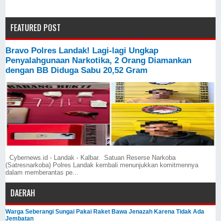
FEATURED POST
Bravo Polres Landak! Lagi-lagi Ungkap
Penyalahgunaan Narkotika, 2 Orang Diamankan
dengan BB Diduga Sabu 20,52 Gram
Cybernews.id - Landak - Kalbar. Satuan Reserse Narkoba
(Satresnarkoba) Polres Landak kembali menunjukkan komitmennya
dalam memberantas pe...
DAERAH
Warga Seberangi Sungai Pakai Raket Bawa Jenazah Karena Tidak Ada
Jembatan