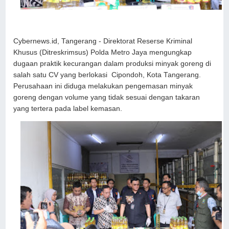
Cybernews.id, Tangerang - Direktorat Reserse Kriminal
Khusus (Ditreskrimsus) Polda Metro Jaya mengungkap
dugaan praktik kecurangan dalam produksi minyak goreng di
salah satu CV yang berlokasi Cipondoh, Kota Tangerang.
Perusahaan ini diduga melakukan pengemasan minyak
goreng dengan volume yang tidak sesuai dengan takaran
yang tertera pada label kemasan.