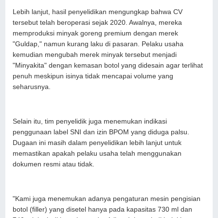
Lebih lanjut, hasil penyelidikan mengungkap bahwa CV
tersebut telah beroperasi sejak 2020. Awalnya, mereka
memproduksi minyak goreng premium dengan merek
"Guldap," namun kurang laku di pasaran. Pelaku usaha
kemudian mengubah merek minyak tersebut menjadi
"Minyakita" dengan kemasan botol yang didesain agar terlihat
penuh meskipun isinya tidak mencapai volume yang
seharusnya.
Selain itu, tim penyelidik juga menemukan indikasi
penggunaan label SNI dan izin BPOM yang diduga palsu.
Dugaan ini masih dalam penyelidikan lebih lanjut untuk
memastikan apakah pelaku usaha telah menggunakan
dokumen resmi atau tidak.
"Kami juga menemukan adanya pengaturan mesin pengisian
botol (filler) yang disetel hanya pada kapasitas 730 ml dan