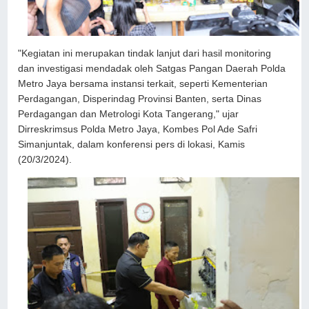
"Kegiatan ini merupakan tindak lanjut dari hasil monitoring
dan investigasi mendadak oleh Satgas Pangan Daerah Polda
Metro Jaya bersama instansi terkait, seperti Kementerian
Perdagangan, Disperindag Provinsi Banten, serta Dinas
Perdagangan dan Metrologi Kota Tangerang," ujar
Dirreskrimsus Polda Metro Jaya, Kombes Pol Ade Safri
Simanjuntak, dalam konferensi pers di lokasi, Kamis
(20/3/2024).