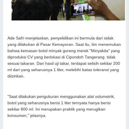
Ade Safri menjelaskan, penyelidikan ini bermula dari sidak
yang dilakukan di Pasar Kemayoran. Saat itu, tim menemukan
bahwa kemasan botol minyak goreng merek "Minyakita" yang
diproduksi CV yang berlokasi di Cipondoh Tangerang tidak
sesuai takaran. Dari hasil uji takar, terdapat selisih sekitar 200
ml dari yang seharusnya 1 liter, melebihi batas toleransi yang
diizinkan.
"Saat dilakukan pengukuran menggunakan alat volumetrik,
botol yang seharusnya berisi 1 liter ternyata hanya berisi
sekitar 800 ml. Ini merupakan praktik yang merugikan
konsumen," jelasnya.