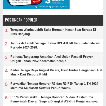
POSTINGAN POPULER
Ternyata Wanita Lebih Suka Bermain Kasar Saat Berada Di
Atas Ranjang
Taupik di Lantik Sebagai Ketua BPC-HIPMI Kabupaten Melawi
Periode 2024-2028.
Polresta Tangerang Amankan Aksi Unjuk Rasa di Proyek
Urugan Tanah PIK2 Kecamatan Kronjo
Kades Telaga Raya Angkat Bicara, Usut Tuntas Pengadaan Alat
Musik Dari Dispora Piktif
Perwakilan Tenaga Honorer R2 dan R3 P3K Tahap 1 TH 2024
Meminta Kejelasan Setatus Penuh Waktu.
PPPK Paruh Waktu: Tenaga Honorer R2 dan R3 Meminta
Pemerintah Daerah Segera Diangkat ASN,Ini Penjelasannya