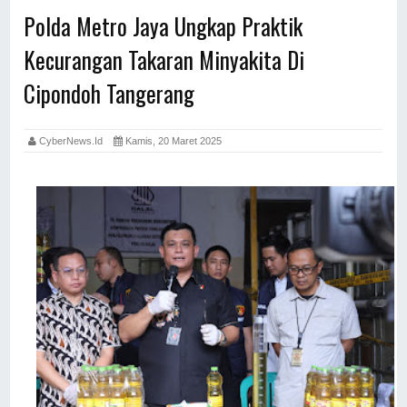
Polda Metro Jaya Ungkap Praktik
Kecurangan Takaran Minyakita Di
Cipondoh Tangerang
CyberNews.id
Kamis, 20 Maret 2025