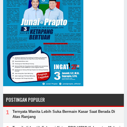
POSTINGAN POPULER
Ternyata Wanita Lebih Suka Bermain Kasar Saat Berada Di
Atas Ranjang