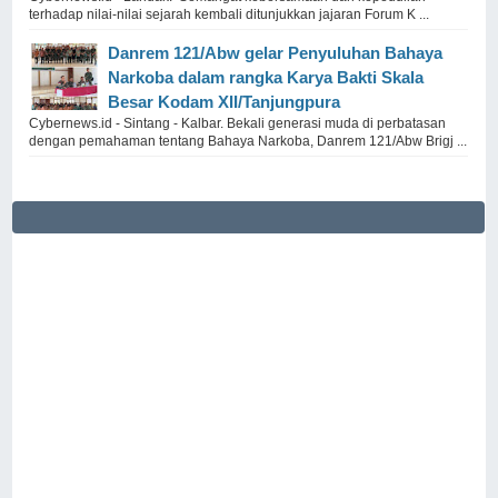
terhadap nilai-nilai sejarah kembali ditunjukkan jajaran Forum K ...
Danrem 121/Abw gelar Penyuluhan Bahaya
Narkoba dalam rangka Karya Bakti Skala
Besar Kodam XII/Tanjungpura
Cybernews.id - Sintang - Kalbar. Bekali generasi muda di perbatasan
dengan pemahaman tentang Bahaya Narkoba, Danrem 121/Abw Brigj ...