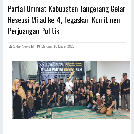
Partai Ummat Kabupaten Tangerang Gelar
Resepsi Milad ke-4, Tegaskan Komitmen
Perjuangan Politik
CyberNews.id
Minggu, 16 Maret 2025