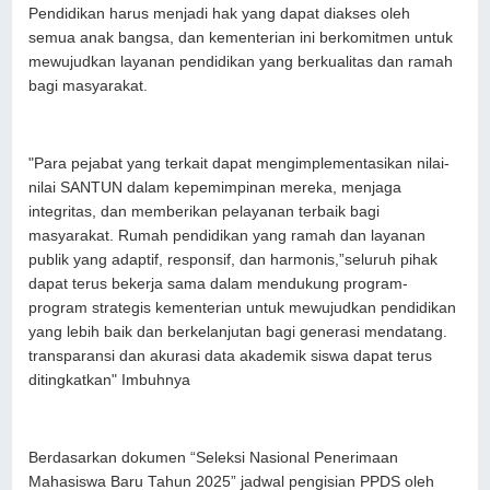
Pendidikan harus menjadi hak yang dapat diakses oleh
semua anak bangsa, dan kementerian ini berkomitmen untuk
mewujudkan layanan pendidikan yang berkualitas dan ramah
bagi masyarakat.
"Para pejabat yang terkait dapat mengimplementasikan nilai-
nilai SANTUN dalam kepemimpinan mereka, menjaga
integritas, dan memberikan pelayanan terbaik bagi
masyarakat. Rumah pendidikan yang ramah dan layanan
publik yang adaptif, responsif, dan harmonis,”seluruh pihak
dapat terus bekerja sama dalam mendukung program-
program strategis kementerian untuk mewujudkan pendidikan
yang lebih baik dan berkelanjutan bagi generasi mendatang.
transparansi dan akurasi data akademik siswa dapat terus
ditingkatkan" Imbuhnya
Berdasarkan dokumen “Seleksi Nasional Penerimaan
Mahasiswa Baru Tahun 2025” jadwal pengisian PPDS oleh