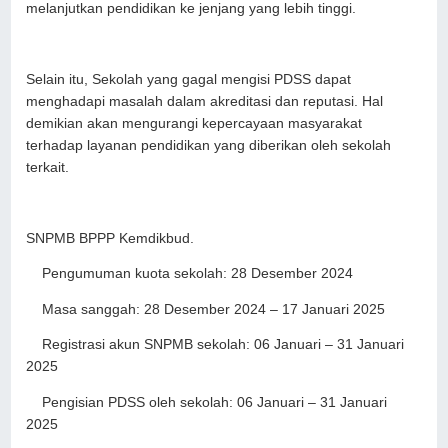
melanjutkan pendidikan ke jenjang yang lebih tinggi.
Selain itu, Sekolah yang gagal mengisi PDSS dapat
menghadapi masalah dalam akreditasi dan reputasi. Hal
demikian akan mengurangi kepercayaan masyarakat
terhadap layanan pendidikan yang diberikan oleh sekolah
terkait.
SNPMB BPPP Kemdikbud.
Pengumuman kuota sekolah: 28 Desember 2024
Masa sanggah: 28 Desember 2024 – 17 Januari 2025
Registrasi akun SNPMB sekolah: 06 Januari – 31 Januari
2025
Pengisian PDSS oleh sekolah: 06 Januari – 31 Januari
2025