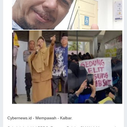
Cybernews.id - Mempawah - Kalbar.