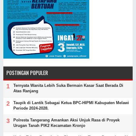
POSTINGAN POPULER
Ternyata Wanita Lebih Suka Bermain Kasar Saat Berada Di
Atas Ranjang
Taupik di Lantik Sebagai Ketua BPC-HIPMI Kabupaten Melawi
Periode 2024-2028.
Polresta Tangerang Amankan Aksi Unjuk Rasa di Proyek
Urugan Tanah PIK2 Kecamatan Kronjo