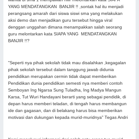
YANG MENDATANGKAN BANJIR !! ,sontak hal itu menjadi
perangsang amarah dari siswa siswi sma yang melakukan
aksi demo dan menjadikan guru tersebut hingga viral
denggan unggahan dimana menampakkan salah seorang
guru melontarkan kata SIAPA YANG MENDATANGKAN
BANJIR !!?
"Seperti nya pihak sekolah tidak mau disalahkan ,kegagalan
pihak sekolah tersebut dalam tanggung jawab didunia
pendidikan merupakan cermin tidak dapat memberikan
Pendidikan dunia pendidikan semesti nya memberi contoh
Semboyan Ing Ngarsa Sung Tuladha, Ing Madya Mangun
Karsa, Tut Wuri Handayani berarti yang sebagai pendidik, di
depan harus memberi teladan, di tengah harus membangun
ide dan gagasan, dan di belakang harus bisa memberikan
motivasi dan dukungan kepada murid-muridnya" Tegas Andri