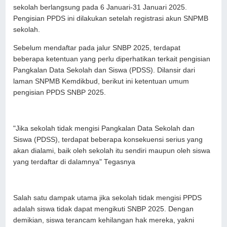
sekolah berlangsung pada 6 Januari-31 Januari 2025.
Pengisian PPDS ini dilakukan setelah registrasi akun SNPMB
sekolah.
Sebelum mendaftar pada jalur SNBP 2025, terdapat
beberapa ketentuan yang perlu diperhatikan terkait pengisian
Pangkalan Data Sekolah dan Siswa (PDSS). Dilansir dari
laman SNPMB Kemdikbud, berikut ini ketentuan umum
pengisian PPDS SNBP 2025.
"Jika sekolah tidak mengisi Pangkalan Data Sekolah dan
Siswa (PDSS), terdapat beberapa konsekuensi serius yang
akan dialami, baik oleh sekolah itu sendiri maupun oleh siswa
yang terdaftar di dalamnya" Tegasnya
Salah satu dampak utama jika sekolah tidak mengisi PPDS
adalah siswa tidak dapat mengikuti SNBP 2025. Dengan
demikian, siswa terancam kehilangan hak mereka, yakni