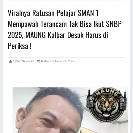
Viralnya Ratusan Pelajar SMAN 1
Mempawah Terancam Tak Bisa Ikut SNBP
2025, MAUNG Kalbar Desak Harus di
Periksa !
CyberNews.id
Rabu, 05 Februari 2025