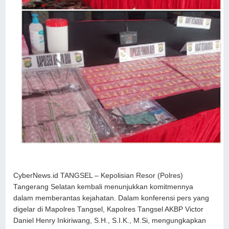
CyberNews.id TANGSEL – Kepolisian Resor (Polres)
Tangerang Selatan kembali menunjukkan komitmennya
dalam memberantas kejahatan. Dalam konferensi pers yang
digelar di Mapolres Tangsel, Kapolres Tangsel AKBP Victor
Daniel Henry Inkiriwang, S.H., S.I.K., M.Si, mengungkapkan