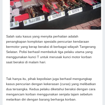
Salah satu kasus yang menyita perhatian adalah
penangkapan komplotan spesialis pencurian kendaraan
bermotor yang kerap beraksi di berbagai wilayah Tangerang
Selatan. Polisi berhasil membekuk tiga pelaku utama yang
menggunakan kunci T untuk merusak kunci motor korban
saat beraksi di malam hari.
Tak hanya itu, pihak kepolisian juga berhasil mengungkap
kasus pencurian dengan kekerasan (curas) yang melibatkan
dua tersangka. Kedua pelaku diketahui beraksi dengan cara
mengancam korban menggunakan senjata tajam sebelum
melarikan diri dengan barang berharga korban.