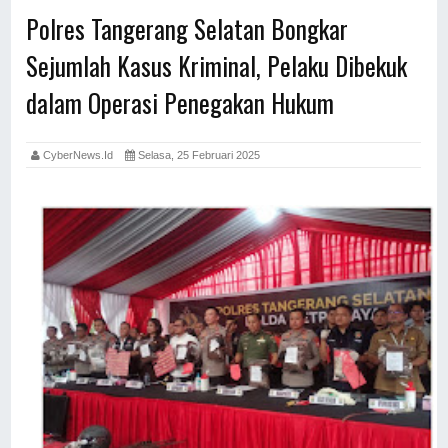
Polres Tangerang Selatan Bongkar
Sejumlah Kasus Kriminal, Pelaku Dibekuk
dalam Operasi Penegakan Hukum
CyberNews.id
Selasa, 25 Februari 2025