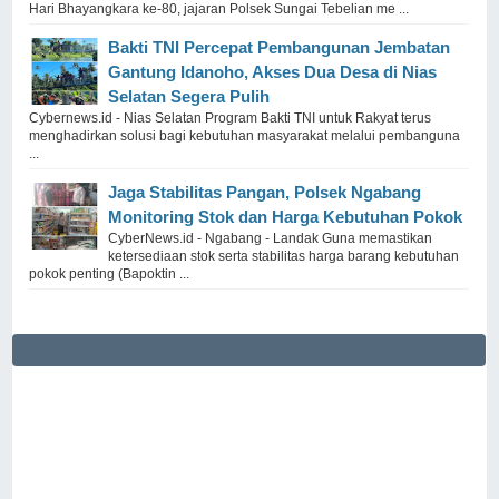
Hari Bhayangkara ke-80, jajaran Polsek Sungai Tebelian me ...
Bakti TNI Percepat Pembangunan Jembatan
Gantung Idanoho, Akses Dua Desa di Nias
Selatan Segera Pulih
Cybernews.id - Nias Selatan Program Bakti TNI untuk Rakyat terus
menghadirkan solusi bagi kebutuhan masyarakat melalui pembanguna
...
Jaga Stabilitas Pangan, Polsek Ngabang
Monitoring Stok dan Harga Kebutuhan Pokok
CyberNews.id - Ngabang - Landak Guna memastikan
ketersediaan stok serta stabilitas harga barang kebutuhan
pokok penting (Bapoktin ...