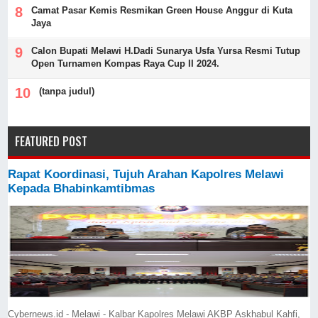
Camat Pasar Kemis Resmikan Green House Anggur di Kuta
Jaya
Calon Bupati Melawi H.Dadi Sunarya Usfa Yursa Resmi Tutup
Open Turnamen Kompas Raya Cup II 2024.
(tanpa judul)
FEATURED POST
Rapat Koordinasi, Tujuh Arahan Kapolres Melawi
Kepada Bhabinkamtibmas
Cybernews.id - Melawi - Kalbar Kapolres Melawi AKBP Askhabul Kahfi,