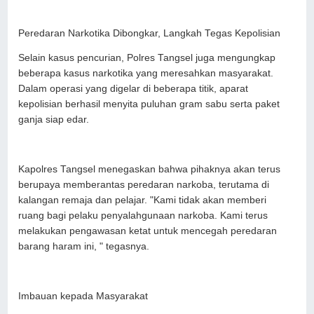
Peredaran Narkotika Dibongkar, Langkah Tegas Kepolisian
Selain kasus pencurian, Polres Tangsel juga mengungkap
beberapa kasus narkotika yang meresahkan masyarakat.
Dalam operasi yang digelar di beberapa titik, aparat
kepolisian berhasil menyita puluhan gram sabu serta paket
ganja siap edar.
Kapolres Tangsel menegaskan bahwa pihaknya akan terus
berupaya memberantas peredaran narkoba, terutama di
kalangan remaja dan pelajar. "Kami tidak akan memberi
ruang bagi pelaku penyalahgunaan narkoba. Kami terus
melakukan pengawasan ketat untuk mencegah peredaran
barang haram ini, " tegasnya.
Imbauan kepada Masyarakat