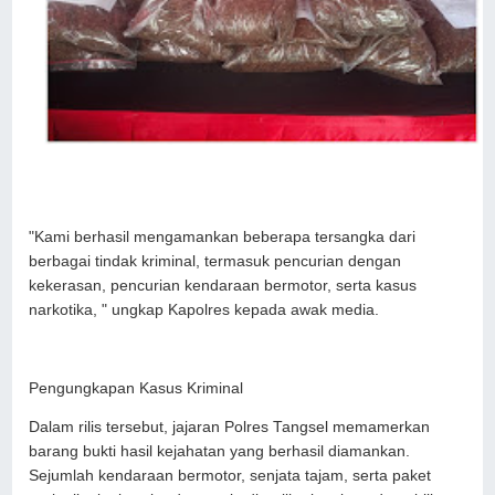
"Kami berhasil mengamankan beberapa tersangka dari
berbagai tindak kriminal, termasuk pencurian dengan
kekerasan, pencurian kendaraan bermotor, serta kasus
narkotika, " ungkap Kapolres kepada awak media.
Pengungkapan Kasus Kriminal
Dalam rilis tersebut, jajaran Polres Tangsel memamerkan
barang bukti hasil kejahatan yang berhasil diamankan.
Sejumlah kendaraan bermotor, senjata tajam, serta paket