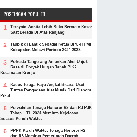
POSTINGAN POPULER
Ternyata Wanita Lebih Suka Bermain Kasar
Saat Berada Di Atas Ranjang
Taupik di Lantik Sebagai Ketua BPC-HIPMI
Kabupaten Melawi Periode 2024-2028.
Polresta Tangerang Amankan Aksi Unjuk
Rasa di Proyek Urugan Tanah PIK2
Kecamatan Kronjo
Kades Telaga Raya Angkat Bicara, Usut
Tuntas Pengadaan Alat Musik Dari Dispora
Piktif
Perwakilan Tenaga Honorer R2 dan R3 P3K
Tahap 1 TH 2024 Meminta Kejelasan
Setatus Penuh Waktu.
PPPK Paruh Waktu: Tenaga Honorer R2
dan R3 Meminta Pemerintah Daerah