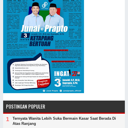
POSTINGAN POPULER
Ternyata Wanita Lebih Suka Bermain Kasar Saat Berada Di
Atas Ranjang