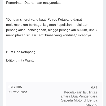
Pemerintah Daerah dan masyarakat.
”Dengan sinergi yang kuat, Polres Ketapang dapat
melaksanakan berbagai kegiatan kepolisian, mulai dari
penangkalan, pencegahan, hingga penegakan hukum, untuk
menciptakan situasi Kamtibmas yang kondusif,” ucapnya.
Hum Res Ketapang.
Editor : mit / Wanto.
PREVIOUS
NEXT
« Prev Post
Kecelakaan lalu lintas
antara Dua Pengendara
Sepeda Motor di Benua
Kayong