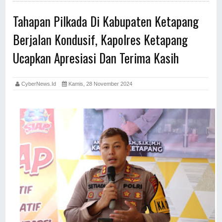
Tahapan Pilkada Di Kabupaten Ketapang
Berjalan Kondusif, Kapolres Ketapang
Ucapkan Apresiasi Dan Terima Kasih
CyberNews.id
Kamis, 28 November 2024