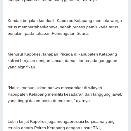
Kendati berjalan kondusif, Kapolres Ketapang meminta warga
terus mempertahankannya, sebab proses pemilukada terus
berjalan, pada tahapan Pemungutan Suara.
Menurut Kapolres, tahapan Pilkada di kabupaten Ketapang
kali ini berjalan dengan lancar, damai, tanpa ada gangguan
yang signifikan.
”Hal ini menunjukkan bahwa masyarakat di wilayah
Kabupaten Ketapang memiliki kesadaran dan tanggung jawab
yang tinggi dalam pesta demokrasi,” ujarnya.
Lebih lanjut Kapolres juga mengapresiasi kerjasama yang
terjalin antara Polres Ketapang dengan unsur TNI,