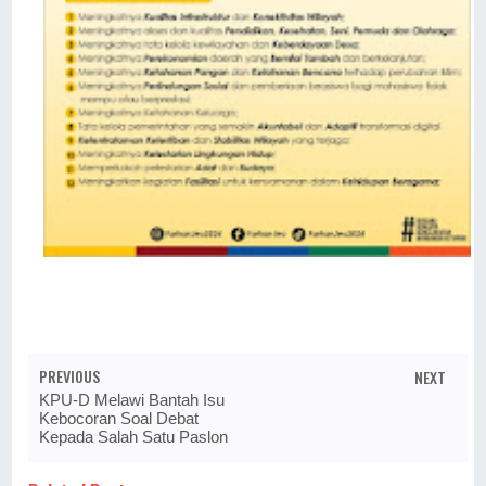
PREVIOUS
NEXT
KPU-D Melawi Bantah Isu
Kebocoran Soal Debat
Kepada Salah Satu Paslon