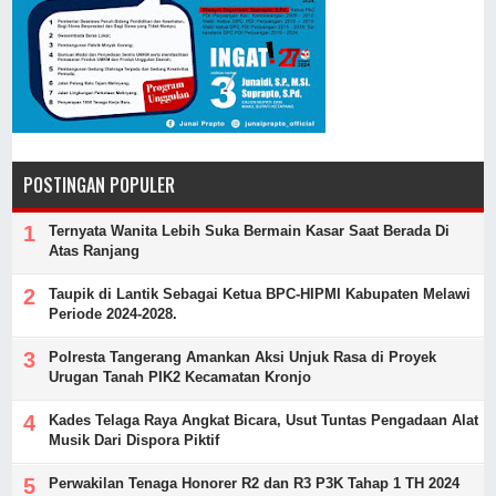
POSTINGAN POPULER
Ternyata Wanita Lebih Suka Bermain Kasar Saat Berada Di
Atas Ranjang
Taupik di Lantik Sebagai Ketua BPC-HIPMI Kabupaten Melawi
Periode 2024-2028.
Polresta Tangerang Amankan Aksi Unjuk Rasa di Proyek
Urugan Tanah PIK2 Kecamatan Kronjo
Kades Telaga Raya Angkat Bicara, Usut Tuntas Pengadaan Alat
Musik Dari Dispora Piktif
Perwakilan Tenaga Honorer R2 dan R3 P3K Tahap 1 TH 2024