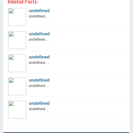
Related Posts:
undefined
undefined ...
undefined
undefined ...
undefined
undefined ...
undefined
undefined ...
undefined
undefined ...