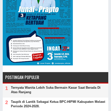
POSTINGAN POPULER
Ternyata Wanita Lebih Suka Bermain Kasar Saat Berada Di
Atas Ranjang
Taupik di Lantik Sebagai Ketua BPC-HIPMI Kabupaten Melawi
Periode 2024-2028.