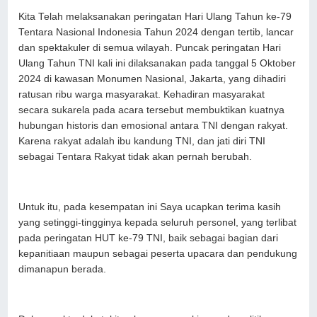
Kita Telah melaksanakan peringatan Hari Ulang Tahun ke-79
Tentara Nasional Indonesia Tahun 2024 dengan tertib, lancar
dan spektakuler di semua wilayah. Puncak peringatan Hari
Ulang Tahun TNI kali ini dilaksanakan pada tanggal 5 Oktober
2024 di kawasan Monumen Nasional, Jakarta, yang dihadiri
ratusan ribu warga masyarakat. Kehadiran masyarakat
secara sukarela pada acara tersebut membuktikan kuatnya
hubungan historis dan emosional antara TNI dengan rakyat.
Karena rakyat adalah ibu kandung TNI, dan jati diri TNI
sebagai Tentara Rakyat tidak akan pernah berubah.
Untuk itu, pada kesempatan ini Saya ucapkan terima kasih
yang setinggi-tingginya kepada seluruh personel, yang terlibat
pada peringatan HUT ke-79 TNI, baik sebagai bagian dari
kepanitiaan maupun sebagai peserta upacara dan pendukung
dimanapun berada.