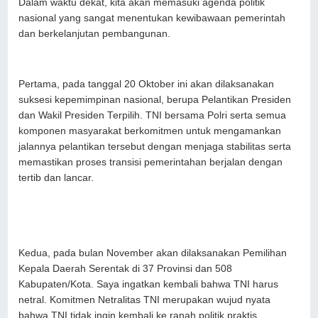
Dalam waktu dekat, kita akan memasuki agenda politik
nasional yang sangat menentukan kewibawaan pemerintah
dan berkelanjutan pembangunan.
Pertama, pada tanggal 20 Oktober ini akan dilaksanakan
suksesi kepemimpinan nasional, berupa Pelantikan Presiden
dan Wakil Presiden Terpilih. TNI bersama Polri serta semua
komponen masyarakat berkomitmen untuk mengamankan
jalannya pelantikan tersebut dengan menjaga stabilitas serta
memastikan proses transisi pemerintahan berjalan dengan
tertib dan lancar.
Kedua, pada bulan November akan dilaksanakan Pemilihan
Kepala Daerah Serentak di 37 Provinsi dan 508
Kabupaten/Kota. Saya ingatkan kembali bahwa TNI harus
netral. Komitmen Netralitas TNI merupakan wujud nyata
bahwa TNI tidak ingin kembali ke ranah politik praktis.