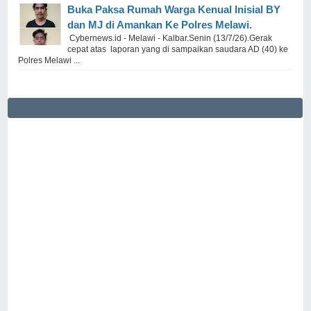
Buka Paksa Rumah Warga Kenual Inisial BY
dan MJ di Amankan Ke Polres Melawi.
Cybernews.id - Melawi - Kalbar.Senin (13/7/26).Gerak
cepat atas laporan yang di sampaikan saudara AD (40) ke
Polres Melawi ...