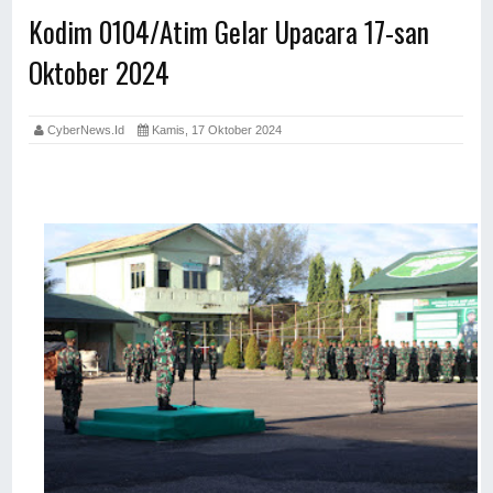
Kodim 0104/Atim Gelar Upacara 17-san
Oktober 2024
CyberNews.id
Kamis, 17 Oktober 2024