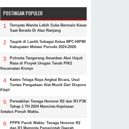
POSTINGAN POPULER
Ternyata Wanita Lebih Suka Bermain Kasar
Saat Berada Di Atas Ranjang
Taupik di Lantik Sebagai Ketua BPC-HIPMI
Kabupaten Melawi Periode 2024-2028.
Polresta Tangerang Amankan Aksi Unjuk
Rasa di Proyek Urugan Tanah PIK2
Kecamatan Kronjo
Kades Telaga Raya Angkat Bicara, Usut
Tuntas Pengadaan Alat Musik Dari Dispora
Piktif
Perwakilan Tenaga Honorer R2 dan R3 P3K
Tahap 1 TH 2024 Meminta Kejelasan
Setatus Penuh Waktu.
PPPK Paruh Waktu: Tenaga Honorer R2
dan R3 Meminta Pemerintah Daerah