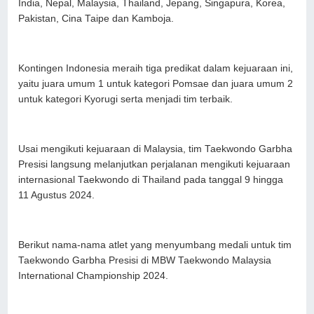
India, Nepal, Malaysia, Thailand, Jepang, Singapura, Korea,
Pakistan, Cina Taipe dan Kamboja.
Kontingen Indonesia meraih tiga predikat dalam kejuaraan ini,
yaitu juara umum 1 untuk kategori Pomsae dan juara umum 2
untuk kategori Kyorugi serta menjadi tim terbaik.
Usai mengikuti kejuaraan di Malaysia, tim Taekwondo Garbha
Presisi langsung melanjutkan perjalanan mengikuti kejuaraan
internasional Taekwondo di Thailand pada tanggal 9 hingga
11 Agustus 2024.
Berikut nama-nama atlet yang menyumbang medali untuk tim
Taekwondo Garbha Presisi di MBW Taekwondo Malaysia
International Championship 2024.