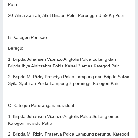
Putri
20. Alma Zafirah, Atlet Binaan Polri, Perunggu U 59 Kg Putri
B. Kategori Pomsae:
Beregu:
1. Bripda Johansen Vicenzo Angtolis Polda Sulteng dan
Bripda Ihya Ainizzahra Polda Kalsel 2 emas Kategori Pair
2. Bripda M. Rizky Prasetya Polda Lampung dan Bripda Salwa
Syifa Syahirah Polda Lampung 2 perunggu Kategori Pair
C. Kategori Perorangan/Individual:
1. Bripda Johansen Vicenzo Angtolis Polda Sulteng emas
Kategori Individu Putra
2. Bripda M. Rizky Prasetya Polda Lampung perungu Kategori