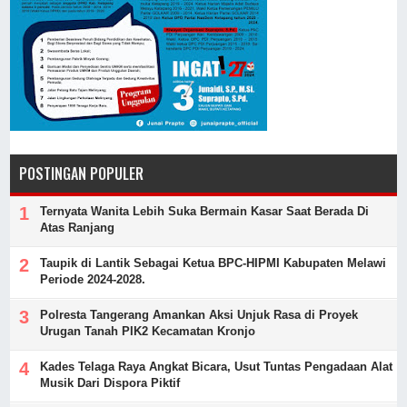
POSTINGAN POPULER
Ternyata Wanita Lebih Suka Bermain Kasar Saat Berada Di
Atas Ranjang
Taupik di Lantik Sebagai Ketua BPC-HIPMI Kabupaten Melawi
Periode 2024-2028.
Polresta Tangerang Amankan Aksi Unjuk Rasa di Proyek
Urugan Tanah PIK2 Kecamatan Kronjo
Kades Telaga Raya Angkat Bicara, Usut Tuntas Pengadaan Alat
Musik Dari Dispora Piktif