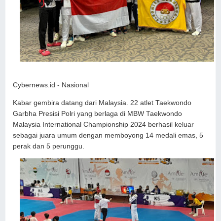
Cybernews.id - Nasional
Kabar gembira datang dari Malaysia. 22 atlet Taekwondo
Garbha Presisi Polri yang berlaga di MBW Taekwondo
Malaysia International Championship 2024 berhasil keluar
sebagai juara umum dengan memboyong 14 medali emas, 5
perak dan 5 perunggu.