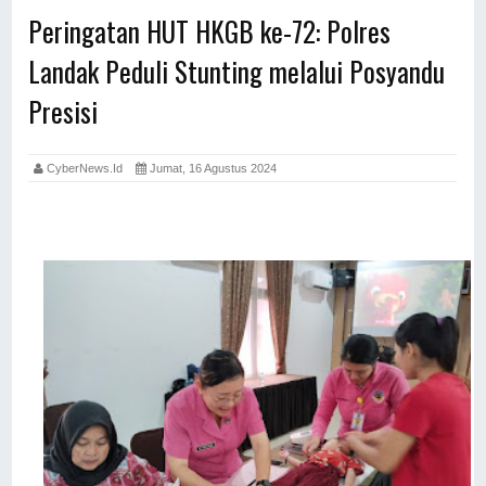
Peringatan HUT HKGB ke-72: Polres
Landak Peduli Stunting melalui Posyandu
Presisi
CyberNews.id
Jumat, 16 Agustus 2024