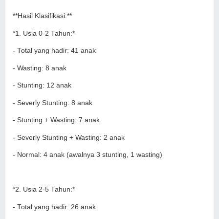
**Hasil Klasifikasi:**
*1. Usia 0-2 Tahun:*
- Total yang hadir: 41 anak
- Wasting: 8 anak
- Stunting: 12 anak
- Severly Stunting: 8 anak
- Stunting + Wasting: 7 anak
- Severly Stunting + Wasting: 2 anak
- Normal: 4 anak (awalnya 3 stunting, 1 wasting)
*2. Usia 2-5 Tahun:*
- Total yang hadir: 26 anak