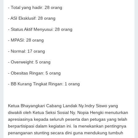
- Total yang hadir: 28 orang
- ASI Eksklusif: 28 orang
- Status Aktif Menyusui: 28 orang
- MPASI: 28 orang
- Normal: 17 orang
- Overweight: 5 orang
- Obesitas Ringan: 5 orang
- BB Kurang Tingkat Ringan: 1 orang
Ketua Bhayangkari Cabang Landak Ny.Indry Siswo yang
diwakili oleh Ketua Seksi Sosial Ny. Nopia Hengki menuturkan
apresiasinya kepada seluruh peserta dan petugas yang telah
berpartisipasi dalam kegiatan ini. Ia menekankan pentingnya
penanganan stunting secara dini guna mendukung tumbuh