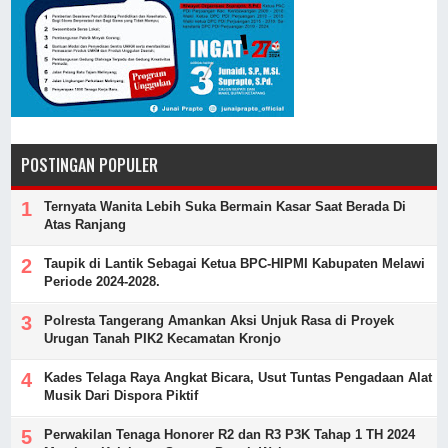
POSTINGAN POPULER
Ternyata Wanita Lebih Suka Bermain Kasar Saat Berada Di
Atas Ranjang
Taupik di Lantik Sebagai Ketua BPC-HIPMI Kabupaten Melawi
Periode 2024-2028.
Polresta Tangerang Amankan Aksi Unjuk Rasa di Proyek
Urugan Tanah PIK2 Kecamatan Kronjo
Kades Telaga Raya Angkat Bicara, Usut Tuntas Pengadaan Alat
Musik Dari Dispora Piktif
Perwakilan Tenaga Honorer R2 dan R3 P3K Tahap 1 TH 2024