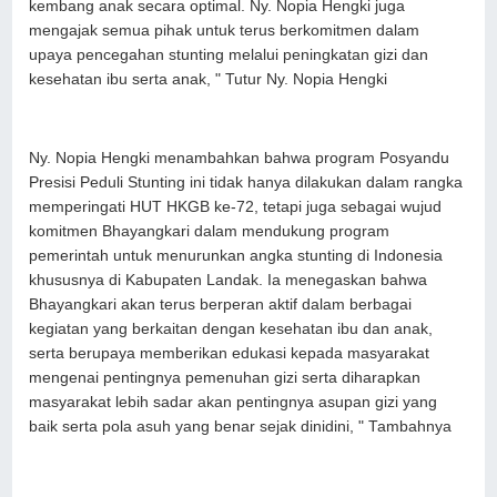
kembang anak secara optimal. Ny. Nopia Hengki juga
mengajak semua pihak untuk terus berkomitmen dalam
upaya pencegahan stunting melalui peningkatan gizi dan
kesehatan ibu serta anak, " Tutur Ny. Nopia Hengki
Ny. Nopia Hengki menambahkan bahwa program Posyandu
Presisi Peduli Stunting ini tidak hanya dilakukan dalam rangka
memperingati HUT HKGB ke-72, tetapi juga sebagai wujud
komitmen Bhayangkari dalam mendukung program
pemerintah untuk menurunkan angka stunting di Indonesia
khususnya di Kabupaten Landak. Ia menegaskan bahwa
Bhayangkari akan terus berperan aktif dalam berbagai
kegiatan yang berkaitan dengan kesehatan ibu dan anak,
serta berupaya memberikan edukasi kepada masyarakat
mengenai pentingnya pemenuhan gizi serta diharapkan
masyarakat lebih sadar akan pentingnya asupan gizi yang
baik serta pola asuh yang benar sejak dinidini, " Tambahnya