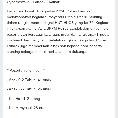
Cybernews.id - Landak - Kalbar.
Pada hari Jumat, 16 Agustus 2024, Polres Landak
melaksanakan kegiatan Posyandu Presisi Peduli Stunting
dalam rangka memperingati HUT HKGB yang ke-72. Kegiatan
ini dilaksanakan di Aula BKPM Polres Landak dan dihadiri oleh
peserta dari berbagai kalangan, mulai dari anak-anak hingga
ibu hamil dan menyusui. Setelah rangkaian kegiatan, Polres
Landak juga memberikan bingkisan kepada para peserta
stunting sebagai bentuk perhatian dan dukungan.
**Peserta yang Hadir:**
- Anak 0-2 Tahun: 41 anak
- Anak 2-5 Tahun: 26 anak
- Ibu Hamil: 2 orang
- Ibu Menyusui: 28 orang