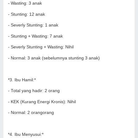
- Wasting: 3 anak
- Stunting: 12 anak
- Severly Stunting: 1 anak
- Stunting + Wasting: 7 anak
- Severly Stunting + Wasting: Nihil
- Normal: 3 anak (sebelumnya stunting 3 anak)
*3. Ibu Hamil:*
- Total yang hadir: 2 orang
- KEK (Kurang Energi Kronis): Nihil
- Normal: 2 orangorang
*4. Ibu Menyusui:*