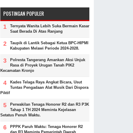
POSTINGAN POPULER
Ternyata Wanita Lebih Suka Bermain Kasar
Saat Berada Di Atas Ranjang
Taupik di Lantik Sebagai Ketua BPC-HIPMI
Kabupaten Melawi Periode 2024-2028.
Polresta Tangerang Amankan Aksi Unjuk
Rasa di Proyek Urugan Tanah PIK2
Kecamatan Kronjo
Kades Telaga Raya Angkat Bicara, Usut
Tuntas Pengadaan Alat Musik Dari Dispora
Piktif
Perwakilan Tenaga Honorer R2 dan R3 P3K
Tahap 1 TH 2024 Meminta Kejelasan
Setatus Penuh Waktu.
PPPK Paruh Waktu: Tenaga Honorer R2
dan R3 Meminta Pemerintah Daerah