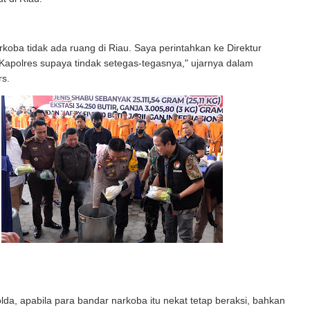
koba tidak ada ruang di Riau. Saya perintahkan ke Direktur
Kapolres supaya tindak setegas-tegasnya," ujarnya dalam
rs.
da, apabila para bandar narkoba itu nekat tetap beraksi, bahkan