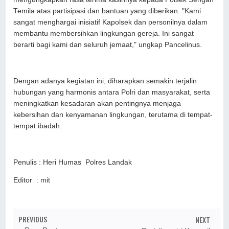
Temila atas partisipasi dan bantuan yang diberikan. "Kami
sangat menghargai inisiatif Kapolsek dan personilnya dalam
membantu membersihkan lingkungan gereja. Ini sangat
berarti bagi kami dan seluruh jemaat," ungkap Pancelinus.
Dengan adanya kegiatan ini, diharapkan semakin terjalin
hubungan yang harmonis antara Polri dan masyarakat, serta
meningkatkan kesadaran akan pentingnya menjaga
kebersihan dan kenyamanan lingkungan, terutama di tempat-
tempat ibadah.
Penulis : Heri Humas Polres Landak
Editor : mit
PREVIOUS
NEXT