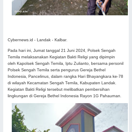
Cybernews.id - Landak - Kalbar.
Pada hari ini, Jumat tanggal 21 Juni 2024, Polsek Sengah
Temila melaksanakan Kegiatan Bakti Religi yang dipimpin
oleh Kapolsek Sengah Temila, Iptu Zulianto, bersama personil
Polsek Sengah Temila serta pengurus Gereja Bethel
Indonesia, Pancelinus, dalam rangka Hari Bhayangkara ke-78
di wilayah Kecamatan Sengah Temila, Kabupaten Landak.
Kegiatan Bakti Religi tersebut melibatkan pembersihan
lingkungan di Gereja Bethel Indonesia Rayon 1G Pahauman.