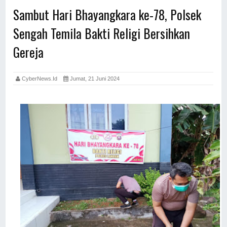
Sambut Hari Bhayangkara ke-78, Polsek
Sengah Temila Bakti Religi Bersihkan
Gereja
CyberNews.id
Jumat, 21 Juni 2024