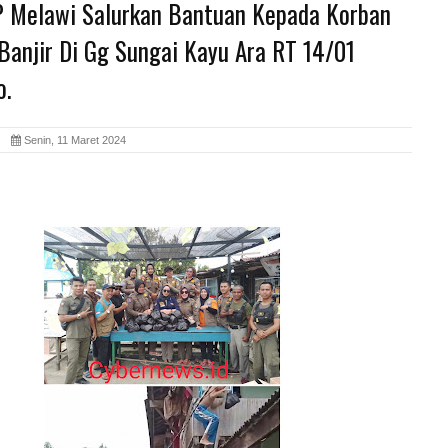
P Melawi Salurkan Bantuan Kepada Korban
Banjir Di Gg Sungai Kayu Ara RT 14/01
o.
id
Senin, 11 Maret 2024