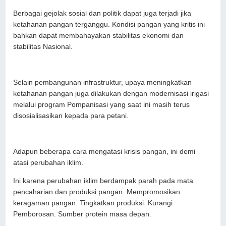
Berbagai gejolak sosial dan politik dapat juga terjadi jika
ketahanan pangan terganggu. Kondisi pangan yang kritis ini
bahkan dapat membahayakan stabilitas ekonomi dan
stabilitas Nasional.
Selain pembangunan infrastruktur, upaya meningkatkan
ketahanan pangan juga dilakukan dengan modernisasi irigasi
melalui program Pompanisasi yang saat ini masih terus
disosialisasikan kepada para petani.
Adapun beberapa cara mengatasi krisis pangan, ini demi
atasi perubahan iklim.
Ini karena perubahan iklim berdampak parah pada mata
pencaharian dan produksi pangan. Mempromosikan
keragaman pangan. Tingkatkan produksi. Kurangi
Pemborosan. Sumber protein masa depan.