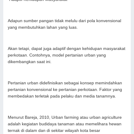
Adapun sumber pangan tidak melulu dari pola konvensional
yang membutuhkan lahan yang luas.
Akan tetapi, dapat juga adaptif dengan kehidupan masyarakat
perkotaan. Contohnya, model pertanian urban yang
dikembangkan saat ini.
Pertanian urban didefinisikan sebagai konsep memindahkan
pertanian konvensional ke pertanian perkotaan. Faktor yang
membedakan terletak pada pelaku dan media tanamnya.
Menurut Bareja, 2010, Urban farming atau urban agriculture
adalah kegiatan budidaya tanaman atau memelihara hewan
ternak di dalam dan di sekitar wilayah kota besar