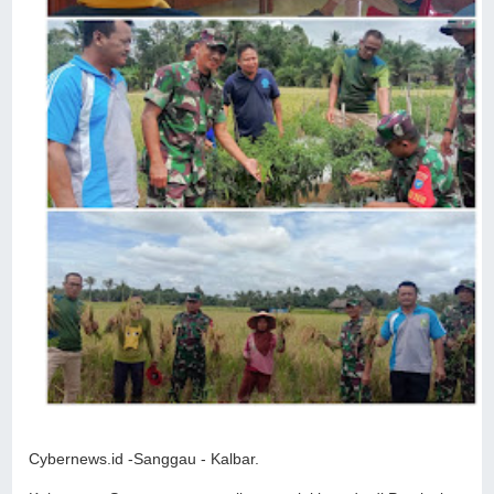
Cybernews.id -Sanggau - Kalbar.