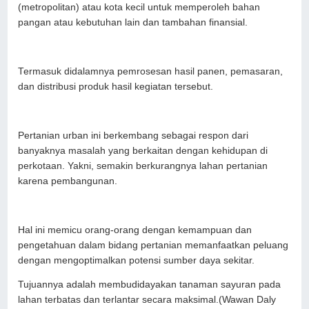
(metropolitan) atau kota kecil untuk memperoleh bahan
pangan atau kebutuhan lain dan tambahan finansial.
Termasuk didalamnya pemrosesan hasil panen, pemasaran,
dan distribusi produk hasil kegiatan tersebut.
Pertanian urban ini berkembang sebagai respon dari
banyaknya masalah yang berkaitan dengan kehidupan di
perkotaan. Yakni, semakin berkurangnya lahan pertanian
karena pembangunan.
Hal ini memicu orang-orang dengan kemampuan dan
pengetahuan dalam bidang pertanian memanfaatkan peluang
dengan mengoptimalkan potensi sumber daya sekitar.
Tujuannya adalah membudidayakan tanaman sayuran pada
lahan terbatas dan terlantar secara maksimal.(Wawan Daly