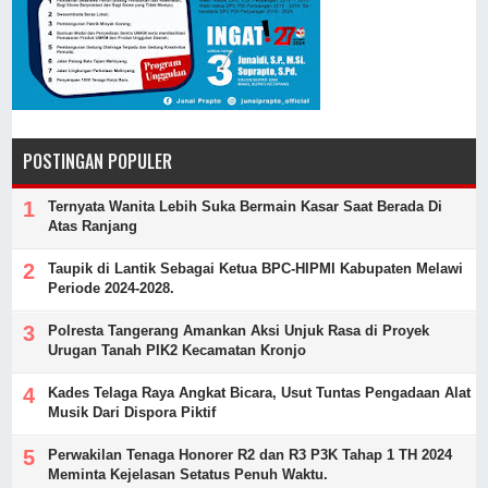
POSTINGAN POPULER
Ternyata Wanita Lebih Suka Bermain Kasar Saat Berada Di
Atas Ranjang
Taupik di Lantik Sebagai Ketua BPC-HIPMI Kabupaten Melawi
Periode 2024-2028.
Polresta Tangerang Amankan Aksi Unjuk Rasa di Proyek
Urugan Tanah PIK2 Kecamatan Kronjo
Kades Telaga Raya Angkat Bicara, Usut Tuntas Pengadaan Alat
Musik Dari Dispora Piktif
Perwakilan Tenaga Honorer R2 dan R3 P3K Tahap 1 TH 2024
Meminta Kejelasan Setatus Penuh Waktu.