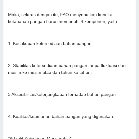
Maka, selaras dengan itu, FAO menyebutkan kondisi
ketahanan pangan harus memenuhi 4 komponen, yaitu:
1. Kecukupan ketersediaan bahan pangan.
2. Stabilitas ketersediaan bahan pangan tanpa fluktuasi dari
musim ke musim atau dari tahun ke tahun.
3 Aksesibilitas/keterjangkauan terhadap bahan pangan
4. Kualitas/keamanan bahan pangan yang digunakan.
*Adaptif Kehidupan Masyarakat*