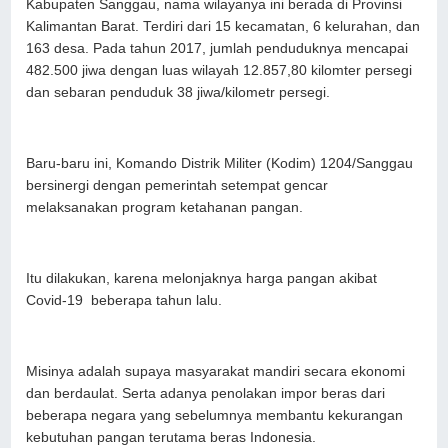
Kabupaten Sanggau, nama wilayanya ini berada di Provinsi
Kalimantan Barat. Terdiri dari 15 kecamatan, 6 kelurahan, dan
163 desa. Pada tahun 2017, jumlah penduduknya mencapai
482.500 jiwa dengan luas wilayah 12.857,80 kilomter persegi
dan sebaran penduduk 38 jiwa/kilometr persegi.
Baru-baru ini, Komando Distrik Militer (Kodim) 1204/Sanggau
bersinergi dengan pemerintah setempat gencar
melaksanakan program ketahanan pangan.
Itu dilakukan, karena melonjaknya harga pangan akibat
Covid-19 beberapa tahun lalu.
Misinya adalah supaya masyarakat mandiri secara ekonomi
dan berdaulat. Serta adanya penolakan impor beras dari
beberapa negara yang sebelumnya membantu kekurangan
kebutuhan pangan terutama beras Indonesia.