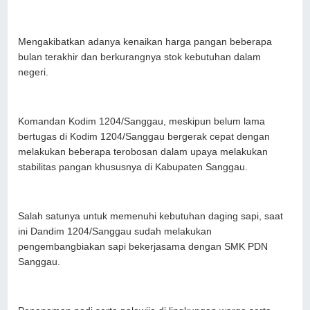
Mengakibatkan adanya kenaikan harga pangan beberapa
bulan terakhir dan berkurangnya stok kebutuhan dalam
negeri.
Komandan Kodim 1204/Sanggau, meskipun belum lama
bertugas di Kodim 1204/Sanggau bergerak cepat dengan
melakukan beberapa terobosan dalam upaya melakukan
stabilitas pangan khususnya di Kabupaten Sanggau.
Salah satunya untuk memenuhi kebutuhan daging sapi, saat
ini Dandim 1204/Sanggau sudah melakukan
pengembangbiakan sapi bekerjasama dengan SMK PDN
Sanggau.