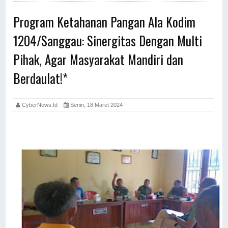
Program Ketahanan Pangan Ala Kodim
1204/Sanggau: Sinergitas Dengan Multi
Pihak, Agar Masyarakat Mandiri dan
Berdaulat!*
CyberNews.id
Senin, 18 Maret 2024