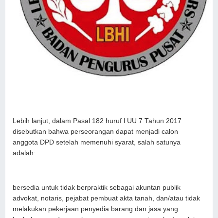
Lebih lanjut, dalam Pasal 182 huruf l UU 7 Tahun 2017
disebutkan bahwa perseorangan dapat menjadi calon
anggota DPD setelah memenuhi syarat, salah satunya
adalah:
bersedia untuk tidak berpraktik sebagai akuntan publik
advokat, notaris, pejabat pembuat akta tanah, dan/atau tidak
melakukan pekerjaan penyedia barang dan jasa yang