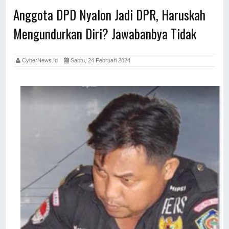
Anggota DPD Nyalon Jadi DPR, Haruskah
Mengundurkan Diri? Jawabanbya Tidak
CyberNews.id
Sabtu, 24 Februari 2024