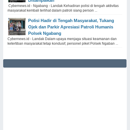
Disampaikan
Cybernews.id - Ngabang - Landak Kehadiran polisi di tengah aktivitas
masyarakat kembali terlihat dalam patroli siang person ...
Polisi Hadir di Tengah Masyarakat, Tukang
Ojek dan Parkir Apresiasi Patroli Humanis
Polsek Ngabang
Cybernews.id - Landak Dalam upaya menjaga situasi keamanan dan
ketertiban masyarakat tetap kondusif, personel piket Polsek Ngaban ...