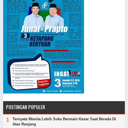
POSTINGAN POPULER
Ternyata Wanita Lebih Suka Bermain Kasar Saat Berada Di
Atas Ranjang