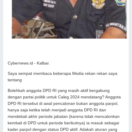
Cybernews.id - Kalbar.
Saya sempat membaca beberapa Media rekan rekan saya
tentang
Bolehkah anggota DPD RI yang masih aktif bergabung
dengan partai politik untuk Caleg 2024 mendatang? Anggota
DPD RI tersebut di awal pencalonan bukan anggota parpol,
hanya saja ketika telah menjadi anggota DPD RI dan
mendekati akhir periode jabatan (karena tidak mencalonkan
kembali di DPD untuk periode berikutnya) ia masuk sebagai
kader parpol dengan status DPD aktif. Adakah aturan yang