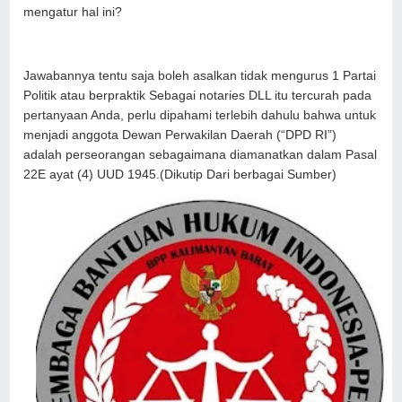
mengatur hal ini?
Jawabannya tentu saja boleh asalkan tidak mengurus 1 Partai
Politik atau berpraktik Sebagai notaries DLL itu tercurah pada
pertanyaan Anda, perlu dipahami terlebih dahulu bahwa untuk
menjadi anggota Dewan Perwakilan Daerah (“DPD RI”)
adalah perseorangan sebagaimana diamanatkan dalam Pasal
22E ayat (4) UUD 1945.(Dikutip Dari berbagai Sumber)