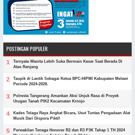
POSTINGAN POPULER
Ternyata Wanita Lebih Suka Bermain Kasar Saat Berada Di
Atas Ranjang
Taupik di Lantik Sebagai Ketua BPC-HIPMI Kabupaten Melawi
Periode 2024-2028.
Polresta Tangerang Amankan Aksi Unjuk Rasa di Proyek
Urugan Tanah PIK2 Kecamatan Kronjo
Kades Telaga Raya Angkat Bicara, Usut Tuntas Pengadaan Alat
Musik Dari Dispora Piktif
Perwakilan Tenaga Honorer R2 dan R3 P3K Tahap 1 TH 2024