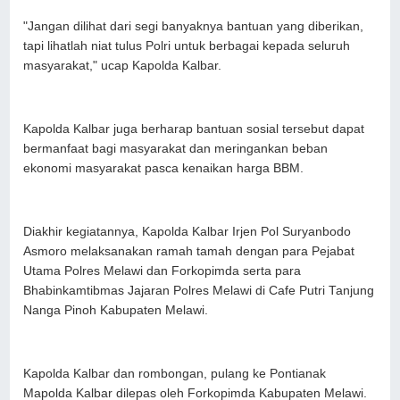
"Jangan dilihat dari segi banyaknya bantuan yang diberikan,
tapi lihatlah niat tulus Polri untuk berbagai kepada seluruh
masyarakat," ucap Kapolda Kalbar.
Kapolda Kalbar juga berharap bantuan sosial tersebut dapat
bermanfaat bagi masyarakat dan meringankan beban
ekonomi masyarakat pasca kenaikan harga BBM.
Diakhir kegiatannya, Kapolda Kalbar Irjen Pol Suryanbodo
Asmoro melaksanakan ramah tamah dengan para Pejabat
Utama Polres Melawi dan Forkopimda serta para
Bhabinkamtibmas Jajaran Polres Melawi di Cafe Putri Tanjung
Nanga Pinoh Kabupaten Melawi.
Kapolda Kalbar dan rombongan, pulang ke Pontianak
Mapolda Kalbar dilepas oleh Forkopimda Kabupaten Melawi.