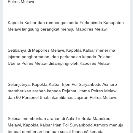
Polres Melawi.
Kapolda Kalbar dan rombongan serta Forkopimda Kabupaten
Melawi langsung berangkat menuju Mapolres Melawi.
Setibanya di Mapolres Melawi, Kapolda Kalbar menerima
jajaran penghormatan, dan perkenalan kepada Pejabat
Utama Polres Melawi didampingi oleh Kapolres Melawi.
Selanjutnya, Kapolda Kalbar Irjen Pol Suryanbodo Asmoro
memberikan arahan kepada Pejabat Utama Polres Melawi
dan 60 Personel Bhabinkamtibmas Jajaran Polres Melawi.
Selesai memberikan arahan di Aula Tri Brata Mapolres
Melawi, Kapolda Kalbar Irjen Pol Suryanbodo Asmoro menuju
tempat pemberian bantuan sosial (bansos) kepada