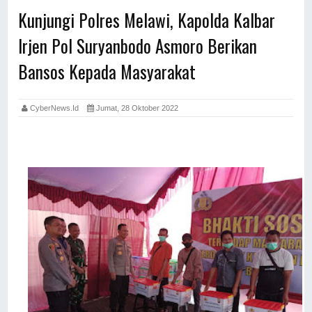
Kunjungi Polres Melawi, Kapolda Kalbar
Irjen Pol Suryanbodo Asmoro Berikan
Bansos Kepada Masyarakat
CyberNews.id
Jumat, 28 Oktober 2022