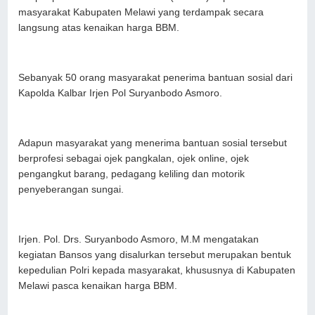
masyarakat Kabupaten Melawi yang terdampak secara
langsung atas kenaikan harga BBM.
Sebanyak 50 orang masyarakat penerima bantuan sosial dari
Kapolda Kalbar Irjen Pol Suryanbodo Asmoro.
Adapun masyarakat yang menerima bantuan sosial tersebut
berprofesi sebagai ojek pangkalan, ojek online, ojek
pengangkut barang, pedagang keliling dan motorik
penyeberangan sungai.
Irjen. Pol. Drs. Suryanbodo Asmoro, M.M mengatakan
kegiatan Bansos yang disalurkan tersebut merupakan bentuk
kepedulian Polri kepada masyarakat, khususnya di Kabupaten
Melawi pasca kenaikan harga BBM.