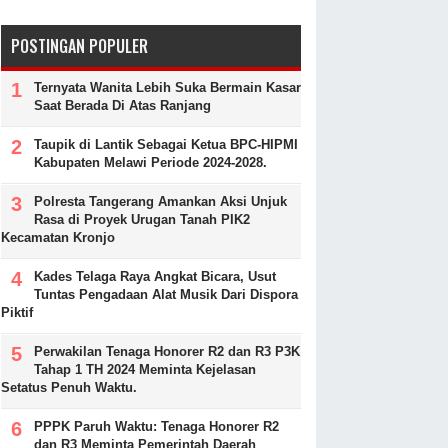
POSTINGAN POPULER
Ternyata Wanita Lebih Suka Bermain Kasar
Saat Berada Di Atas Ranjang
Taupik di Lantik Sebagai Ketua BPC-HIPMI
Kabupaten Melawi Periode 2024-2028.
Polresta Tangerang Amankan Aksi Unjuk
Rasa di Proyek Urugan Tanah PIK2
Kecamatan Kronjo
Kades Telaga Raya Angkat Bicara, Usut
Tuntas Pengadaan Alat Musik Dari Dispora
Piktif
Perwakilan Tenaga Honorer R2 dan R3 P3K
Tahap 1 TH 2024 Meminta Kejelasan
Setatus Penuh Waktu.
PPPK Paruh Waktu: Tenaga Honorer R2
dan R3 Meminta Pemerintah Daerah