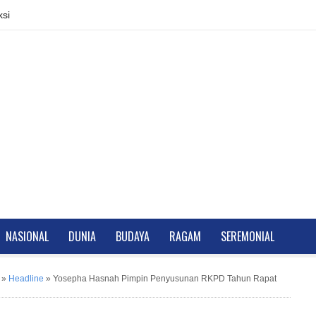
si
NASIONAL
DUNIA
BUDAYA
RAGAM
SEREMONIAL
»
Headline
»
Yosepha Hasnah Pimpin Penyusunan RKPD Tahun Rapat