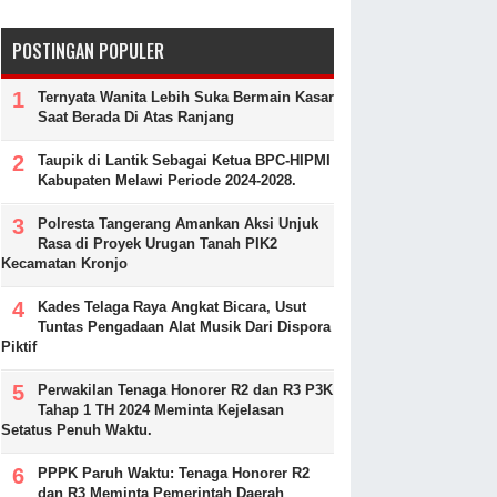
POSTINGAN POPULER
Ternyata Wanita Lebih Suka Bermain Kasar
Saat Berada Di Atas Ranjang
Taupik di Lantik Sebagai Ketua BPC-HIPMI
Kabupaten Melawi Periode 2024-2028.
Polresta Tangerang Amankan Aksi Unjuk
Rasa di Proyek Urugan Tanah PIK2
Kecamatan Kronjo
Kades Telaga Raya Angkat Bicara, Usut
Tuntas Pengadaan Alat Musik Dari Dispora
Piktif
Perwakilan Tenaga Honorer R2 dan R3 P3K
Tahap 1 TH 2024 Meminta Kejelasan
Setatus Penuh Waktu.
PPPK Paruh Waktu: Tenaga Honorer R2
dan R3 Meminta Pemerintah Daerah