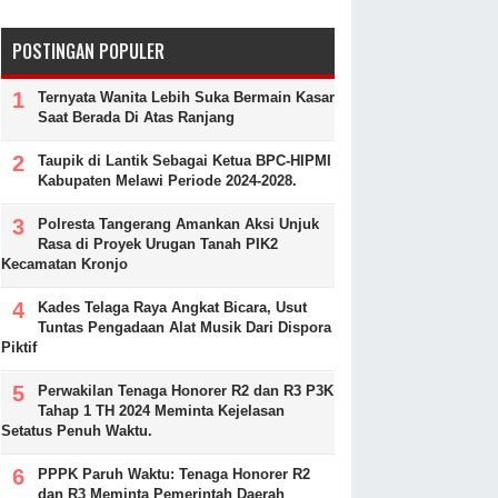
POSTINGAN POPULER
Ternyata Wanita Lebih Suka Bermain Kasar
Saat Berada Di Atas Ranjang
Taupik di Lantik Sebagai Ketua BPC-HIPMI
Kabupaten Melawi Periode 2024-2028.
Polresta Tangerang Amankan Aksi Unjuk
Rasa di Proyek Urugan Tanah PIK2
Kecamatan Kronjo
Kades Telaga Raya Angkat Bicara, Usut
Tuntas Pengadaan Alat Musik Dari Dispora
Piktif
Perwakilan Tenaga Honorer R2 dan R3 P3K
Tahap 1 TH 2024 Meminta Kejelasan
Setatus Penuh Waktu.
PPPK Paruh Waktu: Tenaga Honorer R2
dan R3 Meminta Pemerintah Daerah