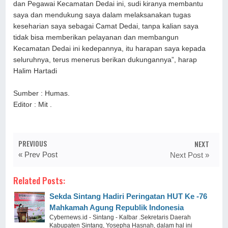
dan Pegawai Kecamatan Dedai ini, sudi kiranya membantu
saya dan mendukung saya dalam melaksanakan tugas
keseharian saya sebagai Camat Dedai, tanpa kalian saya
tidak bisa memberikan pelayanan dan membangun
Kecamatan Dedai ini kedepannya, itu harapan saya kepada
seluruhnya, terus menerus berikan dukungannya”, harap
Halim Hartadi
Sumber : Humas.
Editor : Mit .
PREVIOUS
NEXT
« Prev Post
Next Post »
Related Posts:
Sekda Sintang Hadiri Peringatan HUT Ke -76
Mahkamah Agung Republik Indonesia
Cybernews.id - Sintang - Kalbar .Sekretaris Daerah
Kabupaten Sintang, Yosepha Hasnah, dalam hal ini