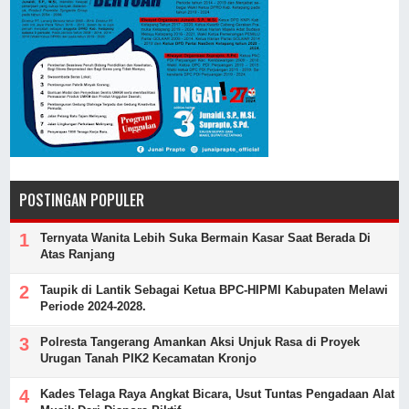
POSTINGAN POPULER
Ternyata Wanita Lebih Suka Bermain Kasar Saat Berada Di
Atas Ranjang
Taupik di Lantik Sebagai Ketua BPC-HIPMI Kabupaten Melawi
Periode 2024-2028.
Polresta Tangerang Amankan Aksi Unjuk Rasa di Proyek
Urugan Tanah PIK2 Kecamatan Kronjo
Kades Telaga Raya Angkat Bicara, Usut Tuntas Pengadaan Alat