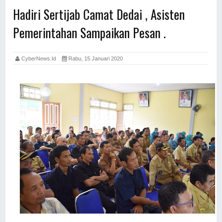
Hadiri Sertijab Camat Dedai , Asisten
Pemerintahan Sampaikan Pesan .
CyberNews.id
Rabu, 15 Januari 2020