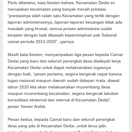
Perlu diketahui, kata Asisten bahwa, Kecamatan Dedai ini
merupakan kecamatan yang banyak meraih prestasi,
“prestasinya ialah salah satu Kecamatan yang tertib dengan
laporan administrasinya, laporan-laporan keuangan tidak ada
masalah yang krusial, semua proses administrasi sudah
berjalan dengan baik dibawah kepemimpinan pak Subendi
camat periode 2013-2020”, ujarnya.
Masih kata Asisten, menyampaikan tiga pesan kepada Camat
Dedai yang baru dan seluruh perangkat desa diwilayah kerja
Kecamatan Dedai untuk dapat melaksanakan tugasnya
dengan baik, “pesan pertama, segera bergerak cepat karena
tugas nasional maupun daerah sudah didepan mata, diawal
tahun 2020 kita akan melaksanakan musrenbang desa
maupun musrenbang kecamatan, segera bergerak lakukan
konsolidasi eksternal dan internal di Kecamatan Dedai”,
pesan Yasser Arafat.
Pesan kedua, kepada Camat baru dan seluruh perangkat
desa yang ada di Kecamatan Dedai, untuk terus jalin