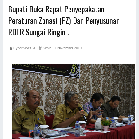
Bupati Buka Rapat Penyepakatan
Peraturan Zonasi (PZ) Dan Penyusunan
RDTR Sungai Ringin .
CyberNews.id
Senin, 11 November 2019