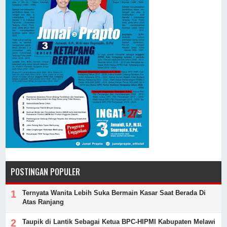
POSTINGAN POPULER
Ternyata Wanita Lebih Suka Bermain Kasar Saat Berada Di
Atas Ranjang
Taupik di Lantik Sebagai Ketua BPC-HIPMI Kabupaten Melawi