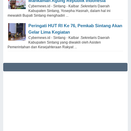
Mahkamah Agung Republik Indonesia
Cybernews.id - Sintang - Kalbar .Sekretaris Daerah
Kabupaten Sintang, Yosepha Hasnah, dalam hal ini
mewakili Bupati Sintang menghadiri ...
Peringati HUT RI Ke 76, Pemkab Sintang Akan
Gelar Lima Kegiatan
Cybernews.id - Sintang - Kalbar .Sekretaris Daerah
Kabupaten Sintang yang diwakili oleh Asisten
Pemerintahan dan Kesejahteraan Rakyat ...