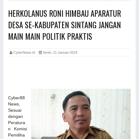
HERKOLANUS RONI HIMBAU APARATUR
DESA SE-KABUPATEN SINTANG JANGAN
MAIN MAIN POLITIK PRAKTIS
CyberNews.id
Senin, 21 Januari 2019
Cyber88
News,
Sesuai
dengan
Peratura
n Komisi
Pemiliha