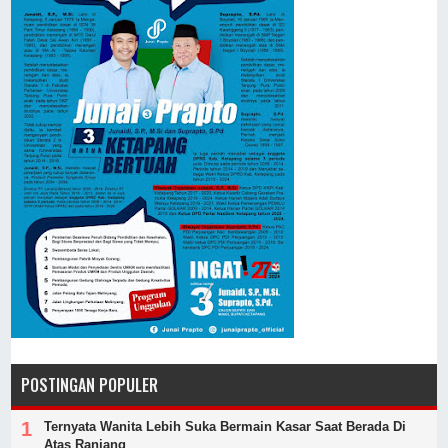
POSTINGAN POPULER
Ternyata Wanita Lebih Suka Bermain Kasar Saat Berada Di
Atas Ranjang