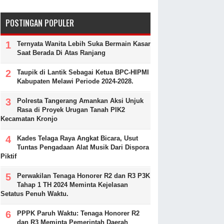
POSTINGAN POPULER
Ternyata Wanita Lebih Suka Bermain Kasar
Saat Berada Di Atas Ranjang
Taupik di Lantik Sebagai Ketua BPC-HIPMI
Kabupaten Melawi Periode 2024-2028.
Polresta Tangerang Amankan Aksi Unjuk
Rasa di Proyek Urugan Tanah PIK2
Kecamatan Kronjo
Kades Telaga Raya Angkat Bicara, Usut
Tuntas Pengadaan Alat Musik Dari Dispora
Piktif
Perwakilan Tenaga Honorer R2 dan R3 P3K
Tahap 1 TH 2024 Meminta Kejelasan
Setatus Penuh Waktu.
PPPK Paruh Waktu: Tenaga Honorer R2
dan R3 Meminta Pemerintah Daerah